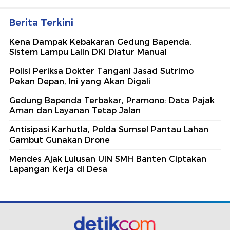
Berita Terkini
Kena Dampak Kebakaran Gedung Bapenda,
Sistem Lampu Lalin DKI Diatur Manual
Polisi Periksa Dokter Tangani Jasad Sutrimo
Pekan Depan, Ini yang Akan Digali
Gedung Bapenda Terbakar, Pramono: Data Pajak
Aman dan Layanan Tetap Jalan
Antisipasi Karhutla, Polda Sumsel Pantau Lahan
Gambut Gunakan Drone
Mendes Ajak Lulusan UIN SMH Banten Ciptakan
Lapangan Kerja di Desa