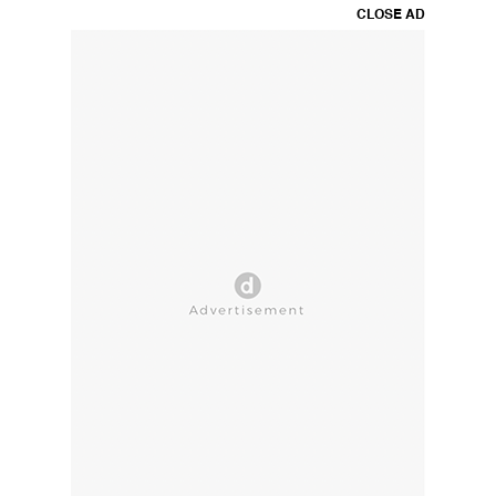
CLOSE AD