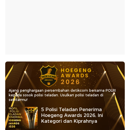
Ajang penghargaan persembahan detikcom bersama POLRI
kepada sosok polisi teladan. Usulkan polisi teladan di
sekitarmu!
5 Polisi Teladan Penerima
Hoegeng Awards 2026, Ini
Kategori dan Kiprahnya