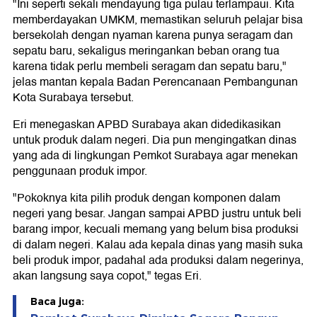
"Ini seperti sekali mendayung tiga pulau terlampaui. Kita
memberdayakan UMKM, memastikan seluruh pelajar bisa
bersekolah dengan nyaman karena punya seragam dan
sepatu baru, sekaligus meringankan beban orang tua
karena tidak perlu membeli seragam dan sepatu baru,"
jelas mantan kepala Badan Perencanaan Pembangunan
Kota Surabaya tersebut.
Eri menegaskan APBD Surabaya akan didedikasikan
untuk produk dalam negeri. Dia pun mengingatkan dinas
yang ada di lingkungan Pemkot Surabaya agar menekan
penggunaan produk impor.
"Pokoknya kita pilih produk dengan komponen dalam
negeri yang besar. Jangan sampai APBD justru untuk beli
barang impor, kecuali memang yang belum bisa produksi
di dalam negeri. Kalau ada kepala dinas yang masih suka
beli produk impor, padahal ada produksi dalam negerinya,
akan langsung saya copot," tegas Eri.
Baca juga: