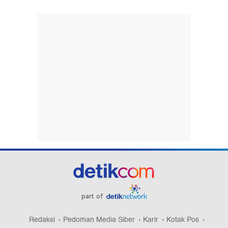
part of
Redaksi
Pedoman Media Siber
Karir
Kotak Pos