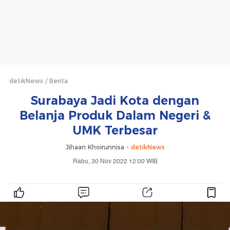
detikNews
Berita
Surabaya Jadi Kota dengan
Belanja Produk Dalam Negeri &
UMK Terbesar
Jihaan Khoirunnisa -
detikNews
Rabu, 30 Nov 2022 12:00 WIB