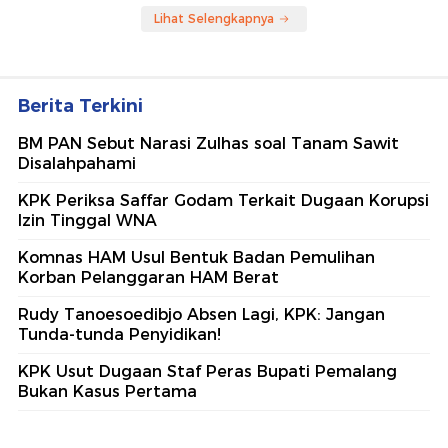
Lihat Selengkapnya
Berita Terkini
BM PAN Sebut Narasi Zulhas soal Tanam Sawit
Disalahpahami
KPK Periksa Saffar Godam Terkait Dugaan Korupsi
Izin Tinggal WNA
Komnas HAM Usul Bentuk Badan Pemulihan
Korban Pelanggaran HAM Berat
Rudy Tanoesoedibjo Absen Lagi, KPK: Jangan
Tunda-tunda Penyidikan!
KPK Usut Dugaan Staf Peras Bupati Pemalang
Bukan Kasus Pertama