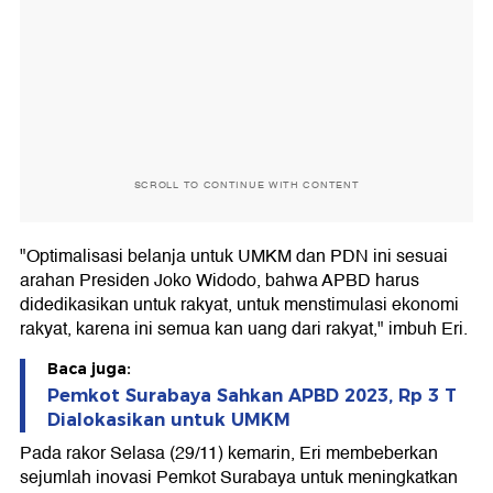
SCROLL TO CONTINUE WITH CONTENT
"Optimalisasi belanja untuk UMKM dan PDN ini sesuai
arahan Presiden Joko Widodo, bahwa APBD harus
didedikasikan untuk rakyat, untuk menstimulasi ekonomi
rakyat, karena ini semua kan uang dari rakyat," imbuh Eri.
Baca juga:
Pemkot Surabaya Sahkan APBD 2023, Rp 3 T
Dialokasikan untuk UMKM
Pada rakor Selasa (29/11) kemarin, Eri membeberkan
sejumlah inovasi Pemkot Surabaya untuk meningkatkan