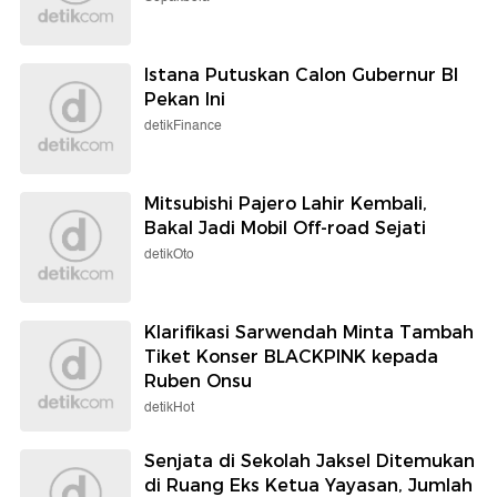
Istana Putuskan Calon Gubernur BI
Pekan Ini
detikFinance
Mitsubishi Pajero Lahir Kembali,
Bakal Jadi Mobil Off-road Sejati
detikOto
Klarifikasi Sarwendah Minta Tambah
Tiket Konser BLACKPINK kepada
Ruben Onsu
detikHot
Senjata di Sekolah Jaksel Ditemukan
di Ruang Eks Ketua Yayasan, Jumlah