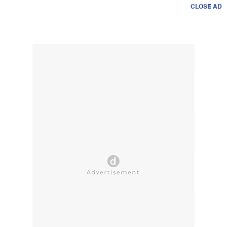
CLOSE AD