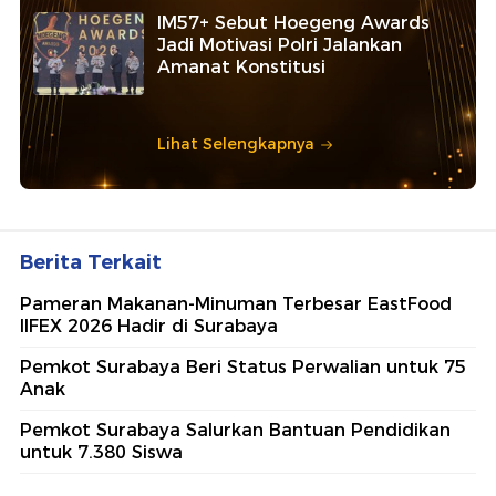
IM57+ Sebut Hoegeng Awards
Jadi Motivasi Polri Jalankan
Amanat Konstitusi
Lihat Selengkapnya
Berita Terkait
Pameran Makanan-Minuman Terbesar EastFood
IIFEX 2026 Hadir di Surabaya
Pemkot Surabaya Beri Status Perwalian untuk 75
Anak
Pemkot Surabaya Salurkan Bantuan Pendidikan
untuk 7.380 Siswa