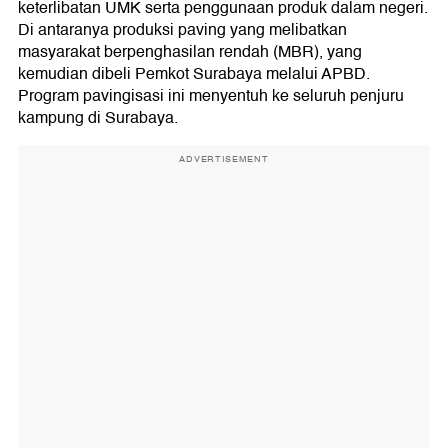
keterlibatan UMK serta penggunaan produk dalam negeri.
Di antaranya produksi paving yang melibatkan
masyarakat berpenghasilan rendah (MBR), yang
kemudian dibeli Pemkot Surabaya melalui APBD.
Program pavingisasi ini menyentuh ke seluruh penjuru
kampung di Surabaya.
ADVERTISEMENT