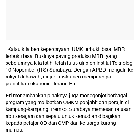
"Kalau kita beri kepercayaan, UMK terbukti bisa, MBR
terbukti bisa. Buktinya paving produksi MBR, yang
sebelumnya kita latih, telah lulus uji oleh Institut Teknologi
10 Nopember (ITS) Surabaya. Dengan APBD mengalir ke
rakyat di bawah, ini jadi instrumen mempercepat
pemulihan ekonomi," terang Eri.
Eri menambahkan pihaknya juga menggenjot berbagai
program yang melibatkan UMKM penjahit dan perajin di
kampung-kampung. Pemkot Surabaya memesan ratusan
ribu seragam dan sepatu untuk kemudian dibagikan
kepada pelajar SD dan SMP dari keluarga kurang
mampu.