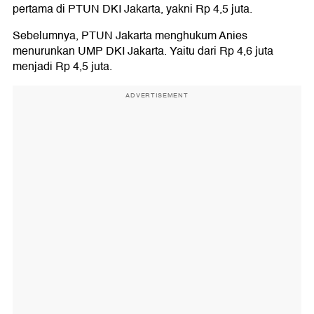
pertama di PTUN DKI Jakarta, yakni Rp 4,5 juta.
Sebelumnya, PTUN Jakarta menghukum Anies
menurunkan UMP DKI Jakarta. Yaitu dari Rp 4,6 juta
menjadi Rp 4,5 juta.
ADVERTISEMENT