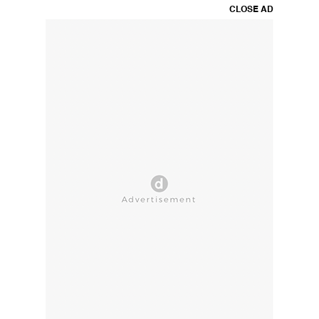
CLOSE AD