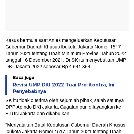
Kasus bermula saat Anies mengeluarkan Keputusan
Gubernur Daerah Khusus Ibukota Jakarta Nomor 1517
Tahun 2021 tentang Upah Minimum Provinsi Tahun 2022
tanggal 16 Desember 2021. Di SK itu menyebutkan UMP
DKI Jakarta 2022 sebesar Rp 4.641.854.
Baca juga:
Revisi UMP DKI 2022 Tuai Pro-Kontra, Ini
Penyebabnya
SK itu tidak diterima oleh sejumlah pihak, salah satunya
DPP Apindo DKI Jakarta. Gugatan pun dilayangkan ke
PTUN Jakarta dan dikabulkan.
"Menyatakan Batal Keputusan Gubernur Daerah Khusus
Ibukota Jakarta Nomor 1517 Tahun 2021 tentang Upah