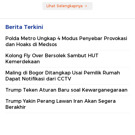
Lihat Selengkapnya
Berita Terkini
Polda Metro Ungkap 4 Modus Penyebar Provokasi
dan Hoaks di Medsos
Kolong Fly Over Bersolek Sambut HUT
Kemerdekaan
Maling di Bogor Ditangkap Usai Pemilik Rumah
Dapat Notifikasi dari CCTV
Trump Teken Aturan Baru soal Kewarganegaraan
Trump Yakin Perang Lawan Iran Akan Segera
Berakhir