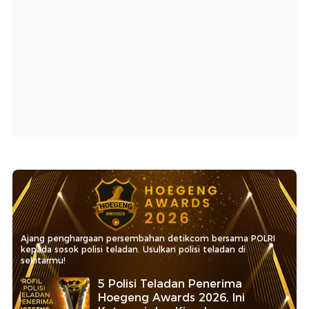
Ajang penghargaan persembahan detikcom bersama POLRI
kepada sosok polisi teladan. Usulkan polisi teladan di
sekitarmu!
5 Polisi Teladan Penerima
Hoegeng Awards 2026, Ini