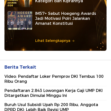
Kategori dan Kiprahnya
IM57+ Sebut Hoegeng Awards
Jadi Motivasi Polri Jalankan
Amanat Konstitusi
Lihat Selengkapnya
Berita Terkait
Video: Pendaftar Loker Pemprov DKI Tembus 100
Ribu Orang
Pendaftaran 2.843 Lowongan Kerja Gaji UMP DKI
Ditargetkan Dimulai Minggu Ini
Buruh Usul Subsidi Upah Rp 200 Ribu, Anggota
DPRD DKI: Lebih Baik Revisi UMP