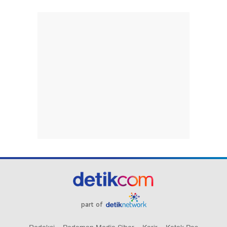
part of