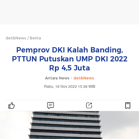
detikNews
Berita
Pemprov DKI Kalah Banding,
PTTUN Putuskan UMP DKI 2022
Rp 4,5 Juta
Antara News -
detikNews
Rabu, 16 Nov 2022 15:38 WIB