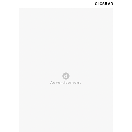
CLOSE AD