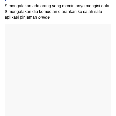
S mengatakan ada orang yang memintanya mengisi data.
S mengatakan dia kemudian diarahkan ke salah satu
aplikasi pinjaman
online
.