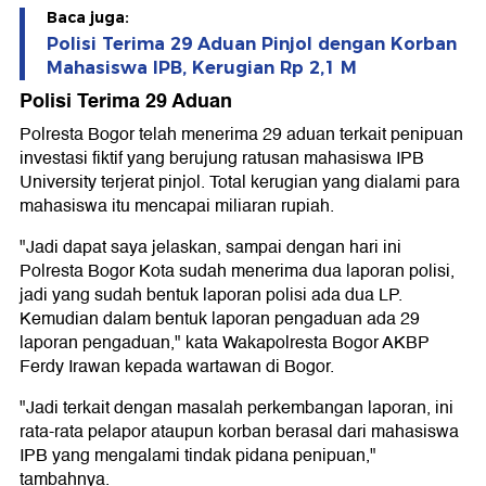
Baca juga:
Polisi Terima 29 Aduan Pinjol dengan Korban
Mahasiswa IPB, Kerugian Rp 2,1 M
Polisi Terima 29 Aduan
Polresta Bogor telah menerima 29 aduan terkait penipuan
investasi fiktif yang berujung ratusan mahasiswa IPB
University terjerat pinjol. Total kerugian yang dialami para
mahasiswa itu mencapai miliaran rupiah.
"Jadi dapat saya jelaskan, sampai dengan hari ini
Polresta Bogor Kota sudah menerima dua laporan polisi,
jadi yang sudah bentuk laporan polisi ada dua LP.
Kemudian dalam bentuk laporan pengaduan ada 29
laporan pengaduan," kata Wakapolresta Bogor AKBP
Ferdy Irawan kepada wartawan di Bogor.
"Jadi terkait dengan masalah perkembangan laporan, ini
rata-rata pelapor ataupun korban berasal dari mahasiswa
IPB yang mengalami tindak pidana penipuan,"
tambahnya.