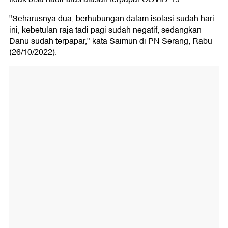
"Seharusnya dua, berhubungan dalam isolasi sudah hari
ini, kebetulan raja tadi pagi sudah negatif, sedangkan
Danu sudah terpapar," kata Saimun di PN Serang, Rabu
(26/10/2022).