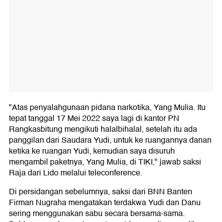
"Atas penyalahgunaan pidana narkotika, Yang Mulia. Itu
tepat tanggal 17 Mei 2022 saya lagi di kantor PN
Rangkasbitung mengikuti halalbihalal, setelah itu ada
panggilan dari Saudara Yudi, untuk ke ruangannya danan
ketika ke ruangan Yudi, kemudian saya disuruh
mengambil paketnya, Yang Mulia, di TIKI," jawab saksi
Raja dari Lido melalui teleconference.
Di persidangan sebelumnya, saksi dari BNN Banten
Firman Nugraha mengatakan terdakwa Yudi dan Danu
sering menggunakan sabu secara bersama-sama.