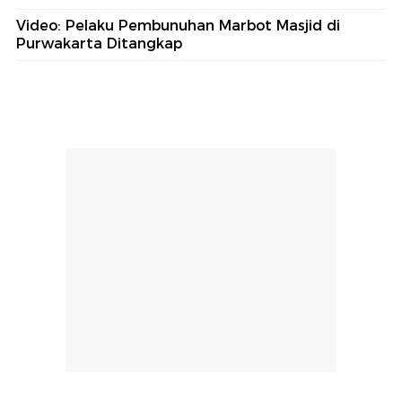
Video: Pelaku Pembunuhan Marbot Masjid di
Purwakarta Ditangkap