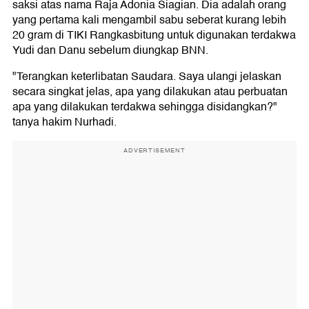
saksi atas nama Raja Adonia Siagian. Dia adalah orang
yang pertama kali mengambil sabu seberat kurang lebih
20 gram di TIKI Rangkasbitung untuk digunakan terdakwa
Yudi dan Danu sebelum diungkap BNN.
"Terangkan keterlibatan Saudara. Saya ulangi jelaskan
secara singkat jelas, apa yang dilakukan atau perbuatan
apa yang dilakukan terdakwa sehingga disidangkan?"
tanya hakim Nurhadi.
ADVERTISEMENT