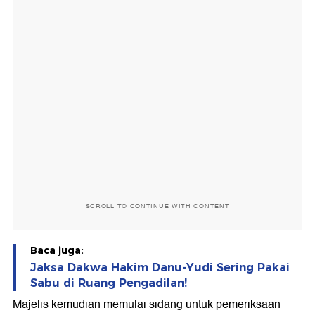
SCROLL TO CONTINUE WITH CONTENT
Baca juga:
Jaksa Dakwa Hakim Danu-Yudi Sering Pakai
Sabu di Ruang Pengadilan!
Majelis kemudian memulai sidang untuk pemeriksaan