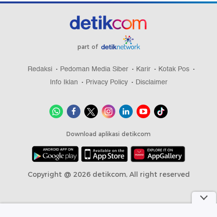
part of
Redaksi
Pedoman Media Siber
Karir
Kotak Pos
Info Iklan
Privacy Policy
Disclaimer
Download aplikasi detikcom
Copyright @ 2026 detikcom, All right reserved