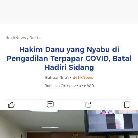
detikNews
Berita
Hakim Danu yang Nyabu di
Pengadilan Terpapar COVID, Batal
Hadiri Sidang
Bahtiar Rifa'i -
detikNews
Rabu, 26 Okt 2022 13:18 WIB