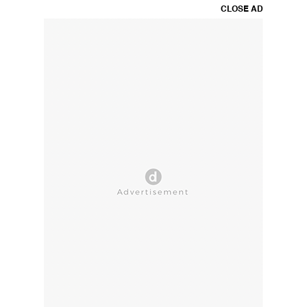
CLOSE AD