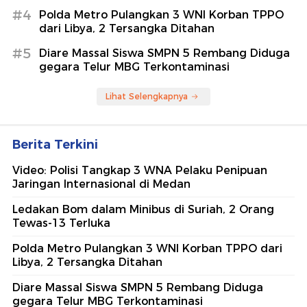
#4
Polda Metro Pulangkan 3 WNI Korban TPPO
dari Libya, 2 Tersangka Ditahan
#5
Diare Massal Siswa SMPN 5 Rembang Diduga
gegara Telur MBG Terkontaminasi
Lihat Selengkapnya
Berita Terkini
Video: Polisi Tangkap 3 WNA Pelaku Penipuan
Jaringan Internasional di Medan
Ledakan Bom dalam Minibus di Suriah, 2 Orang
Tewas-13 Terluka
Polda Metro Pulangkan 3 WNI Korban TPPO dari
Libya, 2 Tersangka Ditahan
Diare Massal Siswa SMPN 5 Rembang Diduga
gegara Telur MBG Terkontaminasi