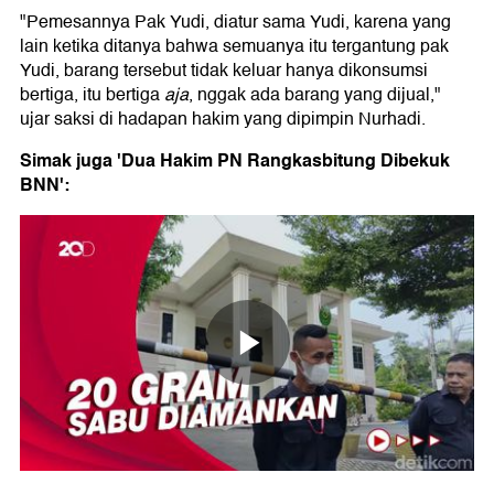
"Pemesannya Pak Yudi, diatur sama Yudi, karena yang
lain ketika ditanya bahwa semuanya itu tergantung pak
Yudi, barang tersebut tidak keluar hanya dikonsumsi
bertiga, itu bertiga
aja
, nggak ada barang yang dijual,"
ujar saksi di hadapan hakim yang dipimpin Nurhadi.
Simak juga 'Dua Hakim PN Rangkasbitung Dibekuk
BNN':