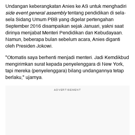
Undangan keberangkatan Anies ke AS untuk menghadiri
side event general assembly
tentang pendidikan di sela-
sela Sidang Umum PBB yang digelar pertengahan
September 2016 disampaikan sejak Januari, yakni saat
dirinya menjabat Menteri Pendidikan dan Kebudayaan.
Namun, beberapa bulan sebelum acara, Anies diganti
oleh Presiden Jokowi.
"Otomatis saya berhenti menjadi menteri. Jadi Kemdikbud
mengirimkan surat kepada penyelenggara di New York,
tapi mereka (penyelenggara) bilang undangannya tetap
berlaku," ujarnya.
ADVERTISEMENT