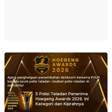
Ajang penghargaan persembahan detikcom bersama POLRI
kepada sosok polisi teladan. Usulkan polisi teladan di
sekitarmu!
5 Polisi Teladan Penerima
Hoegeng Awards 2026, Ini
Kategori dan Kiprahnya