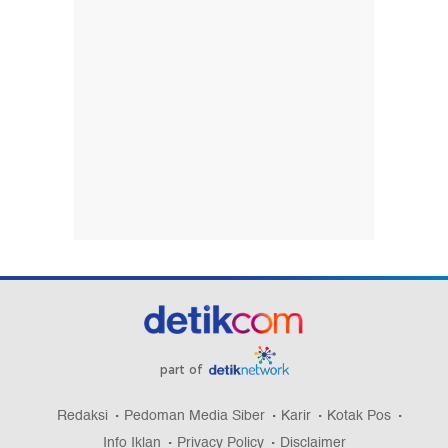
part of
Redaksi
Pedoman Media Siber
Karir
Kotak Pos
Info Iklan
Privacy Policy
Disclaimer