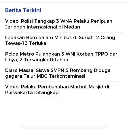
Berita Terkini
Video: Polisi Tangkap 3 WNA Pelaku Penipuan
Jaringan Internasional di Medan
Ledakan Bom dalam Minibus di Suriah, 2 Orang
Tewas-13 Terluka
Polda Metro Pulangkan 3 WNI Korban TPPO dari
Libya, 2 Tersangka Ditahan
Diare Massal Siswa SMPN 5 Rembang Diduga
gegara Telur MBG Terkontaminasi
Video: Pelaku Pembunuhan Marbot Masjid di
Purwakarta Ditangkap