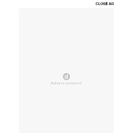
CLOSE AD