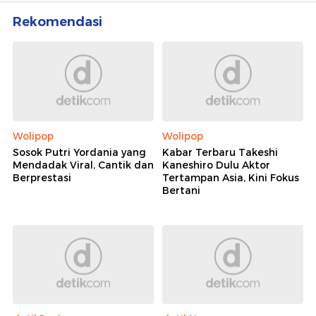
Rekomendasi
Wolipop
Wolipop
Sosok Putri Yordania yang
Kabar Terbaru Takeshi
Mendadak Viral, Cantik dan
Kaneshiro Dulu Aktor
Berprestasi
Tertampan Asia, Kini Fokus
Bertani