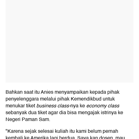
Bahkan saat itu Anies menyampaikan kepada pihak
penyelenggara melalui pihak Kemendikbud untuk
menukar tiket
business
class-
nya ke
economy class
sebanyak dua tiket agar dia bisa mengajak istrinya ke
Negeri Paman Sam.
"Karena sejak selesai kuliah itu kami belum pernah
kembali ke Amerika lagi berdua. Saya kan dosen, mau