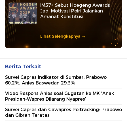
IM57+ Sebut Hoegeng Awards
Jadi Motivasi Polri Jalankan
Amanat Konstitusi
Lihat Selengkapnya
Berita Terkait
Survei Capres Indikator di Sumbar: Prabowo
60,2%, Anies Baswedan 29,3%
Video Respons Anies soal Gugatan ke MK 'Anak
Presiden-Wapres Dilarang Nyapres'
Survei Capres dan Cawapres Poltracking: Prabowo
dan Gibran Teratas