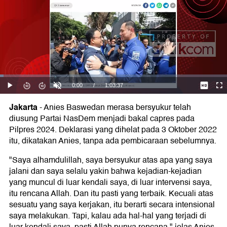
Jakarta
-
Anies Baswedan merasa bersyukur telah
diusung Partai NasDem menjadi bakal capres pada
Pilpres 2024. Deklarasi yang dihelat pada 3 Oktober 2022
itu, dikatakan Anies, tanpa ada pembicaraan sebelumnya.
"Saya alhamdulillah, saya bersyukur atas apa yang saya
jalani dan saya selalu yakin bahwa kejadian-kejadian
yang muncul di luar kendali saya, di luar intervensi saya,
itu rencana Allah. Dan itu pasti yang terbaik. Kecuali atas
sesuatu yang saya kerjakan, itu berarti secara intensional
saya melakukan. Tapi, kalau ada hal-hal yang terjadi di