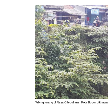
Tebing jurang Jl Raya Cilebut arah Kota Bogor dikhawat