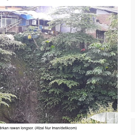
irkan rawan longsor. (Afzal Nur Iman/detikcom)