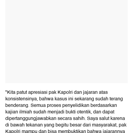
"Kita patut apresiasi pak Kapolri dan jajaran atas
konsistensinya, bahwa kasus ini sekarang sudah terang
benderang. Semua proses penyelidikan berdasarkan
kajian ilmiah sudah menjadi bukti otentik, dan dapat
dipertanggungjawabkan secara sahih. Saya salut karena
di bawah tekanan yang begitu besar dari masyarakat, pak
Kapolri mampu dan bisa membuktikan bahwa jajarannya