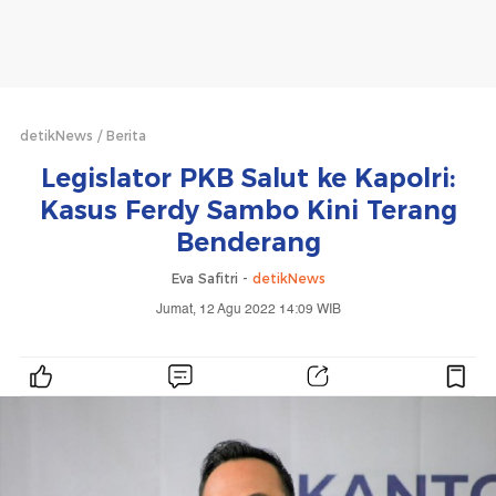
detikNews
Berita
Legislator PKB Salut ke Kapolri:
Kasus Ferdy Sambo Kini Terang
Benderang
Eva Safitri -
detikNews
Jumat, 12 Agu 2022 14:09 WIB