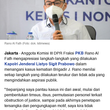
Rano Al Fath (Foto: dok. Istimewa)
Jakarta
PKB
-
Anggota Komisi III DPR Fraksi
Rano Al
Fath mengapresiasi langkah-langkah yang dilakukan
Kapolri Jenderal Listyo Sigit Prabowo
dalam
menangani kasus kematian Brigadir J. Rano menilai
setiap langkah yang dilakukan terukur dan tidak ada yang
mengindahkan aspirasi publik.
"Sepanjang saya pantau kasus ini dari awal, mulai dari
pembentukan timsus, itsus, permutasian personel terkait
obstruction of justice, sampai pada akhirnya penetapan
tersangka dan pengungkapan motif, saya kira tidak