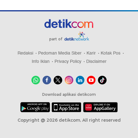
part of
Redaksi
Pedoman Media Siber
Karir
Kotak Pos
Info Iklan
Privacy Policy
Disclaimer
Download aplikasi detikcom
Copyright @ 2026 detikcom, All right reserved