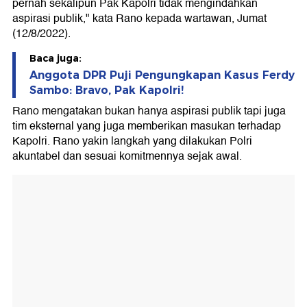
pernah sekalipun Pak Kapolri tidak mengindahkan
aspirasi publik," kata Rano kepada wartawan, Jumat
(12/8/2022).
Baca juga:
Anggota DPR Puji Pengungkapan Kasus Ferdy
Sambo: Bravo, Pak Kapolri!
Rano mengatakan bukan hanya aspirasi publik tapi juga
tim eksternal yang juga memberikan masukan terhadap
Kapolri. Rano yakin langkah yang dilakukan Polri
akuntabel dan sesuai komitmennya sejak awal.