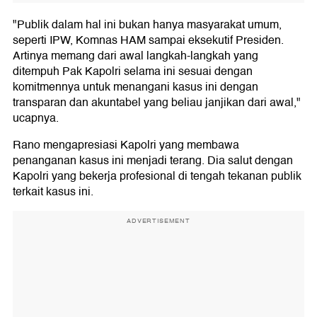
"Publik dalam hal ini bukan hanya masyarakat umum,
seperti IPW, Komnas HAM sampai eksekutif Presiden.
Artinya memang dari awal langkah-langkah yang
ditempuh Pak Kapolri selama ini sesuai dengan
komitmennya untuk menangani kasus ini dengan
transparan dan akuntabel yang beliau janjikan dari awal,"
ucapnya.
Rano mengapresiasi Kapolri yang membawa
penanganan kasus ini menjadi terang. Dia salut dengan
Kapolri yang bekerja profesional di tengah tekanan publik
terkait kasus ini.
ADVERTISEMENT