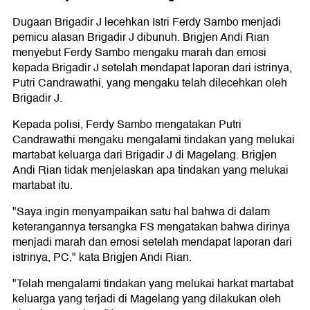
Dugaan Brigadir J lecehkan Istri Ferdy Sambo menjadi
pemicu alasan Brigadir J dibunuh. Brigjen Andi Rian
menyebut Ferdy Sambo mengaku marah dan emosi
kepada Brigadir J setelah mendapat laporan dari istrinya,
Putri Candrawathi, yang mengaku telah dilecehkan oleh
Brigadir J.
Kepada polisi, Ferdy Sambo mengatakan Putri
Candrawathi mengaku mengalami tindakan yang melukai
martabat keluarga dari Brigadir J di Magelang. Brigjen
Andi Rian tidak menjelaskan apa tindakan yang melukai
martabat itu.
"Saya ingin menyampaikan satu hal bahwa di dalam
keterangannya tersangka FS mengatakan bahwa dirinya
menjadi marah dan emosi setelah mendapat laporan dari
istrinya, PC," kata Brigjen Andi Rian.
"Telah mengalami tindakan yang melukai harkat martabat
keluarga yang terjadi di Magelang yang dilakukan oleh