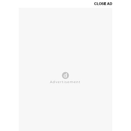
CLOSE AD