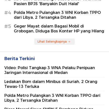
Pasien BPJS 'Banyakin Duit Halal'
#4
Polda Metro Pulangkan 3 WNI Korban TPPO
dari Libya, 2 Tersangka Ditahan
#5
Geger Mayat dalam Bagasi Mobil di
Grobogan, Diduga Bos Konter HP yang Hilang
Lihat Selengkapnya
Berita Terkini
Video: Polisi Tangkap 3 WNA Pelaku Penipuan
Jaringan Internasional di Medan
Ledakan Bom dalam Minibus di Suriah, 2 Orang
Tewas-13 Terluka
Polda Metro Pulangkan 3 WNI Korban TPPO dari
Libya, 2 Tersangka Ditahan