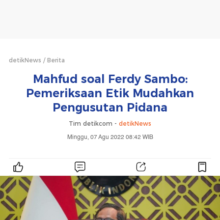
detikNews
Berita
Mahfud soal Ferdy Sambo:
Pemeriksaan Etik Mudahkan
Pengusutan Pidana
Tim detikcom -
detikNews
Minggu, 07 Agu 2022 08:42 WIB