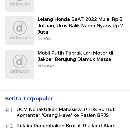
Lelang Honda BeAT 2022 Mulai Rp 3
Jutaan, Urus Balik Nama Nyaris Rp 2
Juta
detikOto
Mobil Putih Tabrak Lari Motor di
Jakbar Berujung Diamuk Massa
detikNews
Berita Terpopuler
#1
UGM Nonaktifkan Mahasiswi PPDS Buntut
Komentar 'Orang Have' ke Pasien BPJS
#2
Pelaku Penembakan Brutal Thailand Alami