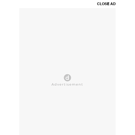
CLOSE AD