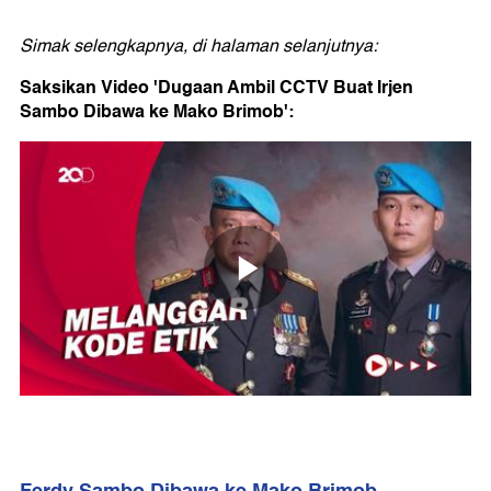
Simak selengkapnya, di halaman selanjutnya:
Saksikan Video 'Dugaan Ambil CCTV Buat Irjen
Sambo Dibawa ke Mako Brimob':