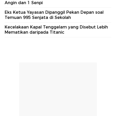
Angin dan 1 Senpi
Eks Ketua Yayasan Dipanggil Pekan Depan soal
Temuan 995 Senjata di Sekolah
Kecelakaan Kapal Tenggelam yang Disebut Lebih
Mematikan daripada Titanic