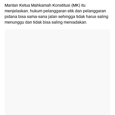
Mantan Ketua Mahkamah Konstitusi (MK) itu
menjelaskan, hukum pelanggaran etik dan pelanggaran
pidana bisa sama-sana jalan sehingga tidak harus saling
menunggu dan tidak bisa saling meniadakan.