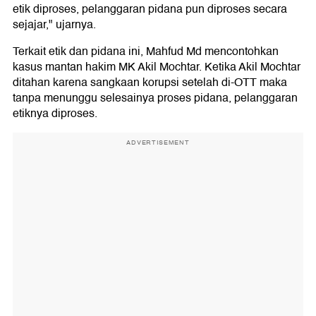
etik diproses, pelanggaran pidana pun diproses secara
sejajar," ujarnya.
Terkait etik dan pidana ini, Mahfud Md mencontohkan
kasus mantan hakim MK Akil Mochtar. Ketika Akil Mochtar
ditahan karena sangkaan korupsi setelah di-OTT maka
tanpa menunggu selesainya proses pidana, pelanggaran
etiknya diproses.
ADVERTISEMENT