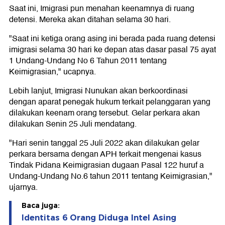
Saat ini, Imigrasi pun menahan keenamnya di ruang
detensi. Mereka akan ditahan selama 30 hari.
"Saat ini ketiga orang asing ini berada pada ruang detensi
imigrasi selama 30 hari ke depan atas dasar pasal 75 ayat
1 Undang-Undang No 6 Tahun 2011 tentang
Keimigrasian," ucapnya.
Lebih lanjut, Imigrasi Nunukan akan berkoordinasi
dengan aparat penegak hukum terkait pelanggaran yang
dilakukan keenam orang tersebut. Gelar perkara akan
dilakukan Senin 25 Juli mendatang.
"Hari senin tanggal 25 Juli 2022 akan dilakukan gelar
perkara bersama dengan APH terkait mengenai kasus
Tindak Pidana Keimigrasian dugaan Pasal 122 huruf a
Undang-Undang No.6 tahun 2011 tentang Keimigrasian,"
ujarnya.
Baca juga:
Identitas 6 Orang Diduga Intel Asing