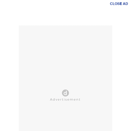
CLOSE AD