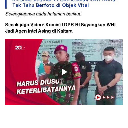
Tak Tahu Berfoto di Objek Vital
Selengkapnya pada halaman berikut.
Simak juga Video: Komisi I DPR RI Sayangkan WNI
Jadi Agen Intel Asing di Kaltara