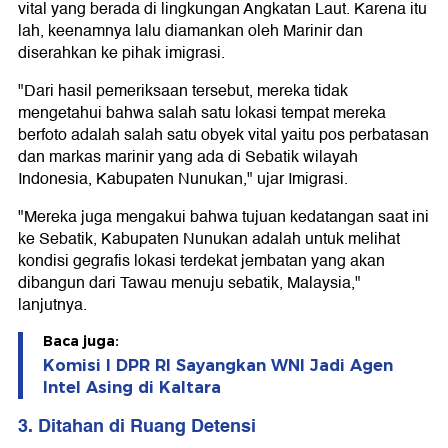
vital yang berada di lingkungan Angkatan Laut. Karena itu
lah, keenamnya lalu diamankan oleh Marinir dan
diserahkan ke pihak imigrasi.
"Dari hasil pemeriksaan tersebut, mereka tidak
mengetahui bahwa salah satu lokasi tempat mereka
berfoto adalah salah satu obyek vital yaitu pos perbatasan
dan markas marinir yang ada di Sebatik wilayah
Indonesia, Kabupaten Nunukan," ujar Imigrasi.
"Mereka juga mengakui bahwa tujuan kedatangan saat ini
ke Sebatik, Kabupaten Nunukan adalah untuk melihat
kondisi gegrafis lokasi terdekat jembatan yang akan
dibangun dari Tawau menuju sebatik, Malaysia,"
lanjutnya.
Baca juga:
Komisi I DPR RI Sayangkan WNI Jadi Agen
Intel Asing di Kaltara
3. Ditahan di Ruang Detensi