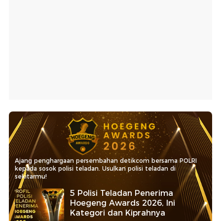
Ajang penghargaan persembahan detikcom bersama POLRI
kepada sosok polisi teladan. Usulkan polisi teladan di
sekitarmu!
5 Polisi Teladan Penerima
Hoegeng Awards 2026, Ini
Kategori dan Kiprahnya