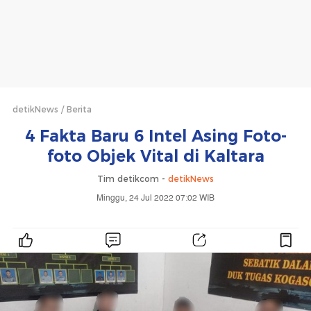
detikNews
Berita
4 Fakta Baru 6 Intel Asing Foto-
foto Objek Vital di Kaltara
Tim detikcom -
detikNews
Minggu, 24 Jul 2022 07:02 WIB