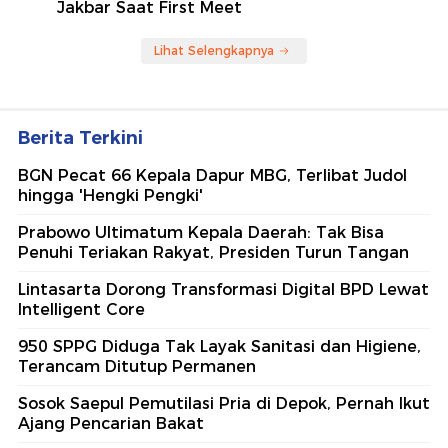
Jakbar Saat First Meet
Lihat Selengkapnya
Berita Terkini
BGN Pecat 66 Kepala Dapur MBG, Terlibat Judol
hingga 'Hengki Pengki'
Prabowo Ultimatum Kepala Daerah: Tak Bisa
Penuhi Teriakan Rakyat, Presiden Turun Tangan
Lintasarta Dorong Transformasi Digital BPD Lewat
Intelligent Core
950 SPPG Diduga Tak Layak Sanitasi dan Higiene,
Terancam Ditutup Permanen
Sosok Saepul Pemutilasi Pria di Depok, Pernah Ikut
Ajang Pencarian Bakat