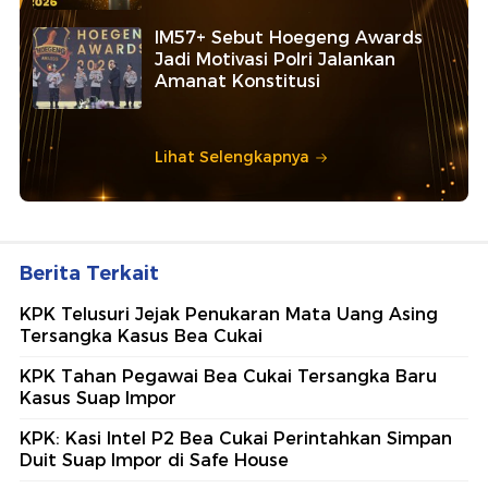
IM57+ Sebut Hoegeng Awards
Jadi Motivasi Polri Jalankan
Amanat Konstitusi
Lihat Selengkapnya
Berita Terkait
KPK Telusuri Jejak Penukaran Mata Uang Asing
Tersangka Kasus Bea Cukai
KPK Tahan Pegawai Bea Cukai Tersangka Baru
Kasus Suap Impor
KPK: Kasi Intel P2 Bea Cukai Perintahkan Simpan
Duit Suap Impor di Safe House