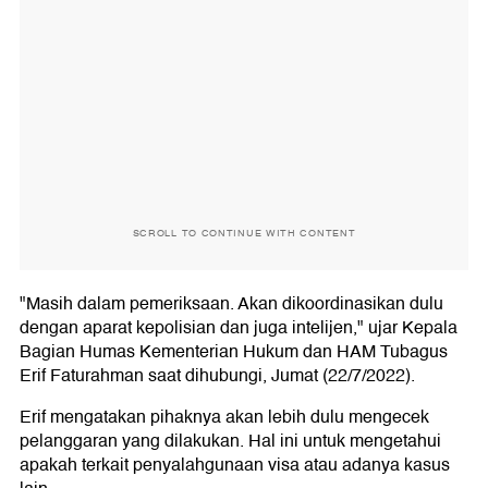
SCROLL TO CONTINUE WITH CONTENT
"Masih dalam pemeriksaan. Akan dikoordinasikan dulu
dengan aparat kepolisian dan juga intelijen," ujar Kepala
Bagian Humas Kementerian Hukum dan HAM Tubagus
Erif Faturahman saat dihubungi, Jumat (22/7/2022).
Erif mengatakan pihaknya akan lebih dulu mengecek
pelanggaran yang dilakukan. Hal ini untuk mengetahui
apakah terkait penyalahgunaan visa atau adanya kasus