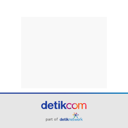
part of