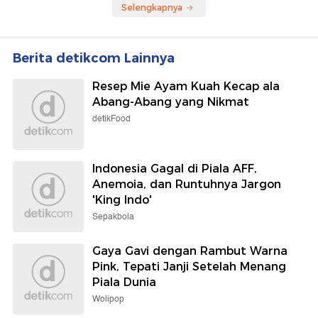
Selengkapnya
Berita detikcom Lainnya
Resep Mie Ayam Kuah Kecap ala
Abang-Abang yang Nikmat
detikFood
Indonesia Gagal di Piala AFF,
Anemoia, dan Runtuhnya Jargon
'King Indo'
Sepakbola
Gaya Gavi dengan Rambut Warna
Pink, Tepati Janji Setelah Menang
Piala Dunia
Wolipop