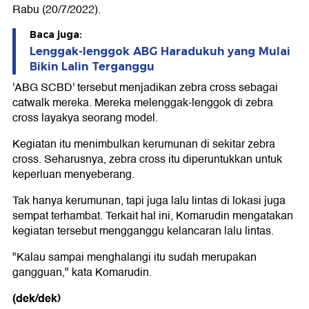
Rabu (20/7/2022).
Baca juga:
Lenggak-lenggok ABG Haradukuh yang Mulai
Bikin Lalin Terganggu
'ABG SCBD' tersebut menjadikan zebra cross sebagai
catwalk mereka. Mereka melenggak-lenggok di zebra
cross layakya seorang model.
Kegiatan itu menimbulkan kerumunan di sekitar zebra
cross. Seharusnya, zebra cross itu diperuntukkan untuk
keperluan menyeberang.
Tak hanya kerumunan, tapi juga lalu lintas di lokasi juga
sempat terhambat. Terkait hal ini, Komarudin mengatakan
kegiatan tersebut mengganggu kelancaran lalu lintas.
"Kalau sampai menghalangi itu sudah merupakan
gangguan," kata Komarudin.
(dek/dek)