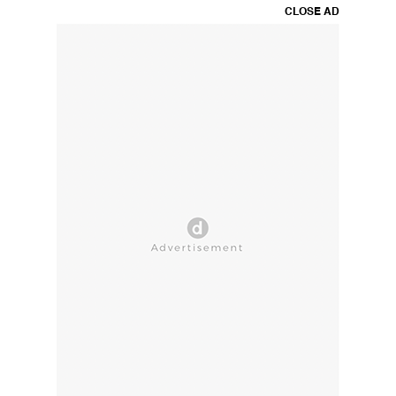
CLOSE AD