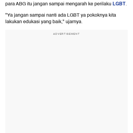
LGBT
para ABG itu jangan sampai mengarah ke perilaku
.
"Ya jangan sampai nanti ada LGBT ya pokoknya kita
lakukan edukasi yang baik," ujarnya.
ADVERTISEMENT