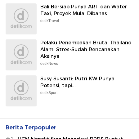
Bali Bersiap Punya ART dan Water
Taxi, Proyek Mulai Dibahas
detikTravel
Pelaku Penembakan Brutal Thailand
Alami Stres-Sudah Rencanakan
Aksinya
detikNews
Susy Susanti: Putri KW Punya
Potensi, tapi...
detikSport
Berita Terpopuler