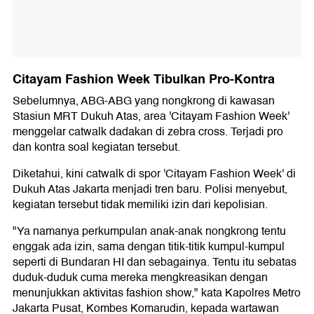
Citayam Fashion Week Tibulkan Pro-Kontra
Sebelumnya, ABG-ABG yang nongkrong di kawasan
Stasiun MRT Dukuh Atas, area 'Citayam Fashion Week'
menggelar catwalk dadakan di zebra cross. Terjadi pro
dan kontra soal kegiatan tersebut.
Diketahui, kini catwalk di spor 'Citayam Fashion Week' di
Dukuh Atas Jakarta menjadi tren baru. Polisi menyebut,
kegiatan tersebut tidak memiliki izin dari kepolisian.
"Ya namanya perkumpulan anak-anak nongkrong tentu
enggak ada izin, sama dengan titik-titik kumpul-kumpul
seperti di Bundaran HI dan sebagainya. Tentu itu sebatas
duduk-duduk cuma mereka mengkreasikan dengan
menunjukkan aktivitas fashion show," kata Kapolres Metro
Jakarta Pusat, Kombes Komarudin, kepada wartawan