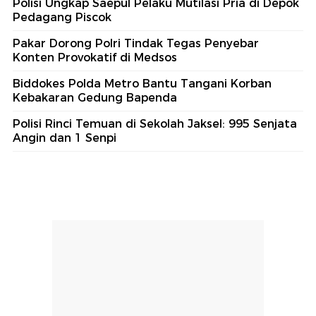
Polisi Ungkap Saepul Pelaku Mutilasi Pria di Depok
Pedagang Piscok
Pakar Dorong Polri Tindak Tegas Penyebar
Konten Provokatif di Medsos
Biddokes Polda Metro Bantu Tangani Korban
Kebakaran Gedung Bapenda
Polisi Rinci Temuan di Sekolah Jaksel: 995 Senjata
Angin dan 1 Senpi