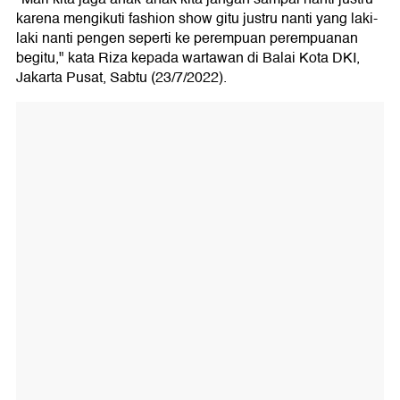
karena mengikuti fashion show gitu justru nanti yang laki-
laki nanti pengen seperti ke perempuan perempuanan
begitu," kata Riza kepada wartawan di Balai Kota DKI,
Jakarta Pusat, Sabtu (23/7/2022).