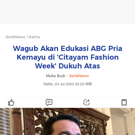
detikNews
Berita
Wagub Akan Edukasi ABG Pria
Kemayu di 'Citayam Fashion
Week' Dukuh Atas
Mulia Budi -
detikNews
Sabtu, 23 Jul 2022 22:20 WIB