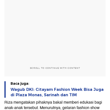
SCROLL TO CONTINUE WITH CONTENT
Baca juga:
Wagub DKI: Citayam Fashion Week Bisa Juga
di Plaza Monas, Sarinah dan TIM
Riza mengatakan pihaknya bakal memberi edukasi bagi
anak-anak tersebut. Menurutnya, gelaran fashion show