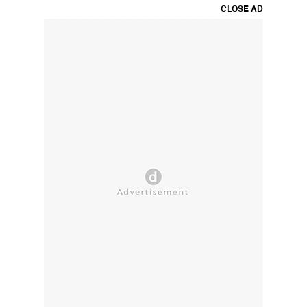
CLOSE AD