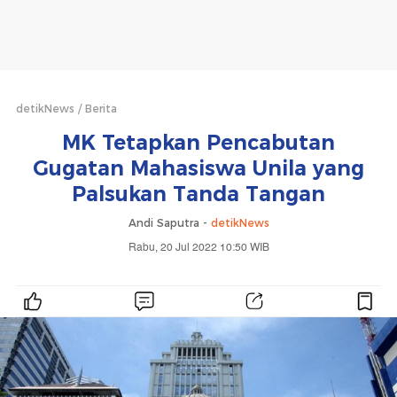
detikNews
Berita
MK Tetapkan Pencabutan
Gugatan Mahasiswa Unila yang
Palsukan Tanda Tangan
Andi Saputra -
detikNews
Rabu, 20 Jul 2022 10:50 WIB