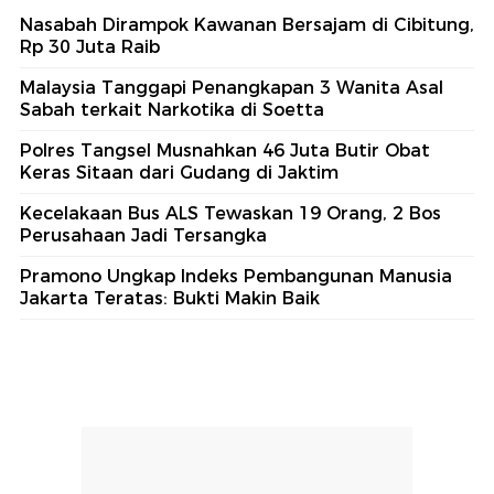
Nasabah Dirampok Kawanan Bersajam di Cibitung,
Rp 30 Juta Raib
Malaysia Tanggapi Penangkapan 3 Wanita Asal
Sabah terkait Narkotika di Soetta
Polres Tangsel Musnahkan 46 Juta Butir Obat
Keras Sitaan dari Gudang di Jaktim
Kecelakaan Bus ALS Tewaskan 19 Orang, 2 Bos
Perusahaan Jadi Tersangka
Pramono Ungkap Indeks Pembangunan Manusia
Jakarta Teratas: Bukti Makin Baik