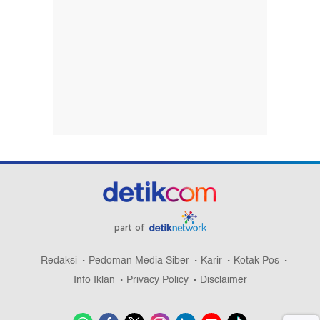
part of
Redaksi
Pedoman Media Siber
Karir
Kotak Pos
Info Iklan
Privacy Policy
Disclaimer