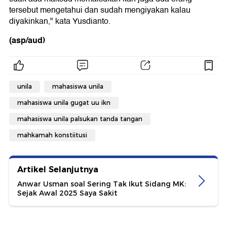
tersebut mengetahui dan sudah mengiyakan kalau
diyakinkan," kata Yusdianto.
(asp/aud)
unila
mahasiswa unila
mahasiswa unila gugat uu ikn
mahasiswa unila palsukan tanda tangan
mahkamah konstiitusi
Artikel Selanjutnya
Anwar Usman soal Sering Tak Ikut Sidang MK:
Sejak Awal 2025 Saya Sakit