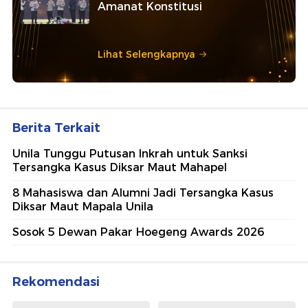
Amanat Konstitusi
Lihat Selengkapnya
Berita Terkait
Unila Tunggu Putusan Inkrah untuk Sanksi
Tersangka Kasus Diksar Maut Mahapel
8 Mahasiswa dan Alumni Jadi Tersangka Kasus
Diksar Maut Mapala Unila
Sosok 5 Dewan Pakar Hoegeng Awards 2026
Rekomendasi