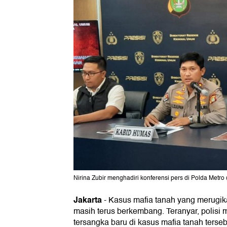
Nirina Zubir menghadiri konferensi pers di Polda Metro 
Jakarta
-
Kasus mafia tanah yang merugik
masih terus berkembang. Teranyar, polisi
tersangka baru di kasus mafia tanah terseb