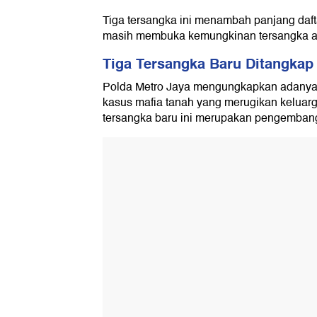
Tiga tersangka ini menambah panjang dafta
masih membuka kemungkinan tersangka ak
Tiga Tersangka Baru Ditangkap
Polda Metro Jaya mengungkapkan adanya ti
kasus mafia tanah yang merugikan keluar
tersangka baru ini merupakan pengembang