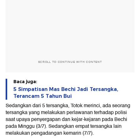
SCROLL TO CONTINUE WITH CONTENT
Baca juga:
5 Simpatisan Mas Bechi Jadi Tersangka,
Terancam 5 Tahun Bui
Sedangkan dari 5 tersangka, Totok merinci, ada seorang
tersangka yang melakukan perlawanan terhadap polisi
saat upaya penyergapan dan kejar-kejaran pada Bechi
pada Minggu (3/7). Sedangkan empat tersangka lain
melakukan pengadangan kemarin (7/7).