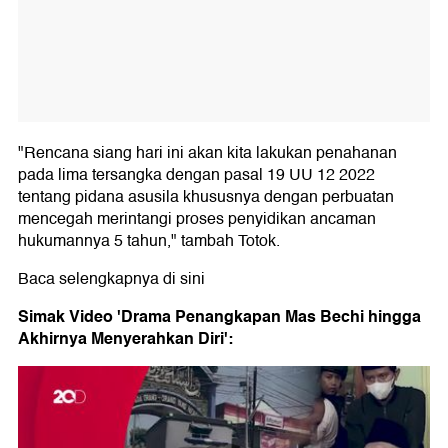
"Rencana siang hari ini akan kita lakukan penahanan
pada lima tersangka dengan pasal 19 UU 12 2022
tentang pidana asusila khususnya dengan perbuatan
mencegah merintangi proses penyidikan ancaman
hukumannya 5 tahun," tambah Totok.
Baca selengkapnya di sini
Simak Video 'Drama Penangkapan Mas Bechi hingga
Akhirnya Menyerahkan Diri':