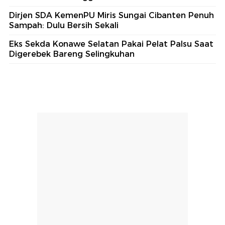
Dirjen SDA KemenPU Miris Sungai Cibanten Penuh
Sampah: Dulu Bersih Sekali
Eks Sekda Konawe Selatan Pakai Pelat Palsu Saat
Digerebek Bareng Selingkuhan