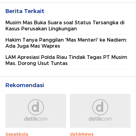
Berita Terkait
Musim Mas Buka Suara soal Status Tersangka di
Kasus Perusakan Lingkungan
Hakim Tanya Panggilan 'Mas Menteri' ke Nadiem:
Ada Juga Mas Wapres
LAM Apresiasi Polda Riau Tindak Tegas PT Musim
Mas, Dorong Usut Tuntas
Rekomendasi
Sepakbola
detikNews