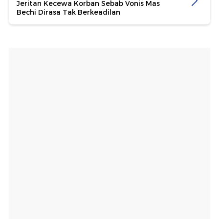
Jeritan Kecewa Korban Sebab Vonis Mas
Bechi Dirasa Tak Berkeadilan