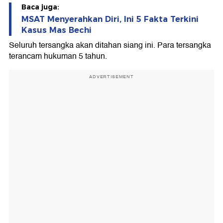
Baca juga:
MSAT Menyerahkan Diri, Ini 5 Fakta Terkini
Kasus Mas Bechi
Seluruh tersangka akan ditahan siang ini. Para tersangka
terancam hukuman 5 tahun.
ADVERTISEMENT