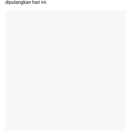
dipulangkan hari ini.