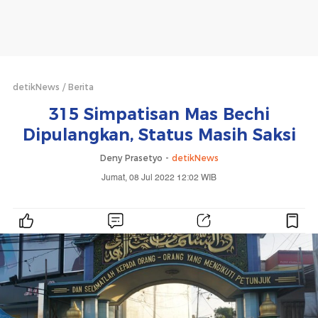
detikNews
Berita
315 Simpatisan Mas Bechi
Dipulangkan, Status Masih Saksi
Deny Prasetyo -
detikNews
Jumat, 08 Jul 2022 12:02 WIB