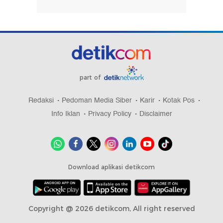
part of
Redaksi
Pedoman Media Siber
Karir
Kotak Pos
Info Iklan
Privacy Policy
Disclaimer
Download aplikasi detikcom
Copyright @ 2026 detikcom, All right reserved