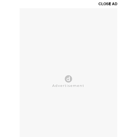
CLOSE AD