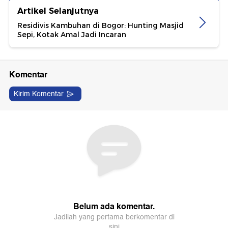
Artikel Selanjutnya
Residivis Kambuhan di Bogor: Hunting Masjid
Sepi, Kotak Amal Jadi Incaran