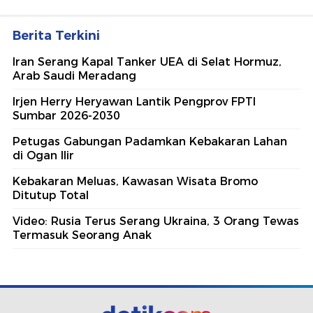
Berita Terkini
Iran Serang Kapal Tanker UEA di Selat Hormuz,
Arab Saudi Meradang
Irjen Herry Heryawan Lantik Pengprov FPTI
Sumbar 2026-2030
Petugas Gabungan Padamkan Kebakaran Lahan
di Ogan Ilir
Kebakaran Meluas, Kawasan Wisata Bromo
Ditutup Total
Video: Rusia Terus Serang Ukraina, 3 Orang Tewas
Termasuk Seorang Anak