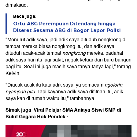
dimaksud.
Baca juga:
Ortu ABG Perempuan Ditendang hingga
Diseret Sesama ABG di Bogor Lapor Polisi
"Menurut adik saya, jadi adik saya dituduh nongkrong di
tempat mereka biasa nongkrong itu, dan adik saya
dituduh acak-acak tempat
nongkrong
mereka, padahal
adik saya hari itu lagi sakit, nggak keluar dan baru bangun
pagi itu. Soal ini juga masih saya tanya-tanya lagi," terang
Kelvin.
"Diacak-acak itu kata adik saya, ya semacam
ngotorin,
nyampah gitu
. Tapi kayanya adik saya difitnah itu, adik
saya kan di rumah waktu itu," tambahnya.
Simak juga 'Viral Pelajar SMA Aniaya Siswi SMP di
Sulut Gegara Rok Pendek':