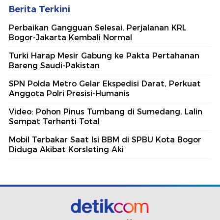
Berita Terkini
Perbaikan Gangguan Selesai, Perjalanan KRL
Bogor-Jakarta Kembali Normal
Turki Harap Mesir Gabung ke Pakta Pertahanan
Bareng Saudi-Pakistan
SPN Polda Metro Gelar Ekspedisi Darat, Perkuat
Anggota Polri Presisi-Humanis
Video: Pohon Pinus Tumbang di Sumedang, Lalin
Sempat Terhenti Total
Mobil Terbakar Saat Isi BBM di SPBU Kota Bogor
Diduga Akibat Korsleting Aki