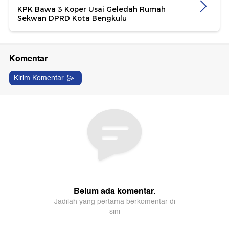
KPK Bawa 3 Koper Usai Geledah Rumah
Sekwan DPRD Kota Bengkulu