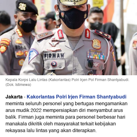
Kepala Korps Lalu Lintas (Kakorlantas) Polri Irjen Pol Firman Shantyabudi.
(Dok. Istimewa)
Jakarta
Kakorlantas Polri Irjen Firman Shantyabudi
-
meminta seluruh personel yang bertugas mengamankan
arus mudik 2022 mempersiapkan diri menyambut arus
balik. Firman juga meminta para personel berbesar hari
manakala dikritik oleh masyarakat terkait kebijakan
rekayasa lalu lintas yang akan diterapkan.