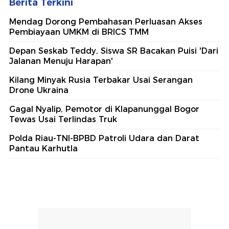
Berita Terkini
Mendag Dorong Pembahasan Perluasan Akses
Pembiayaan UMKM di BRICS TMM
Depan Seskab Teddy, Siswa SR Bacakan Puisi 'Dari
Jalanan Menuju Harapan'
Kilang Minyak Rusia Terbakar Usai Serangan
Drone Ukraina
Gagal Nyalip, Pemotor di Klapanunggal Bogor
Tewas Usai Terlindas Truk
Polda Riau-TNI-BPBD Patroli Udara dan Darat
Pantau Karhutla