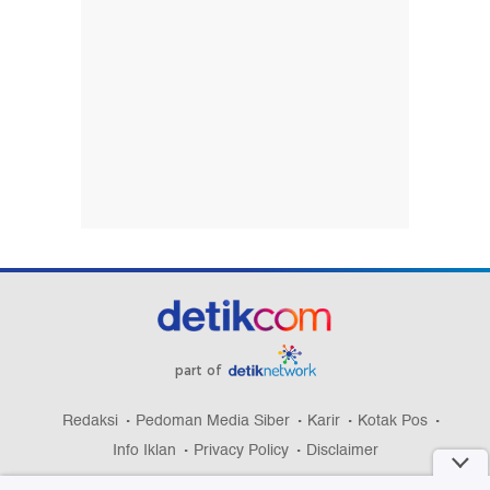
part of
Redaksi
Pedoman Media Siber
Karir
Kotak Pos
Info Iklan
Privacy Policy
Disclaimer