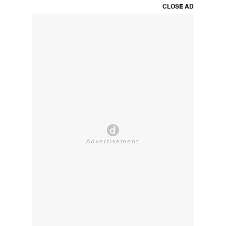
CLOSE AD