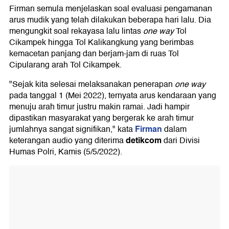
Firman semula menjelaskan soal evaluasi pengamanan
arus mudik yang telah dilakukan beberapa hari lalu. Dia
mengungkit soal rekayasa lalu lintas
one way
Tol
Cikampek hingga Tol Kalikangkung yang berimbas
kemacetan panjang dan berjam-jam di ruas Tol
Cipularang arah Tol Cikampek.
"Sejak kita selesai melaksanakan penerapan
one way
pada tanggal 1 (Mei 2022), ternyata arus kendaraan yang
menuju arah timur justru makin ramai. Jadi hampir
dipastikan masyarakat yang bergerak ke arah timur
Firman
jumlahnya sangat signifikan," kata
dalam
detikcom
keterangan audio yang diterima
dari Divisi
Humas Polri, Kamis (5/5/2022).