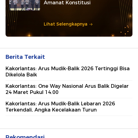
Amanat Konstitusi
Lihat Selengkapnya
Berita Terkait
Kakorlantas: Arus Mudik-Balik 2026 Tertinggi Bisa
Dikelola Baik
Kakorlantas: One Way Nasional Arus Balik Digelar
24 Maret Pukul 14.00
Kakorlantas: Arus Mudik-Balik Lebaran 2026
Terkendali, Angka Kecelakaan Turun
Rekomendasi