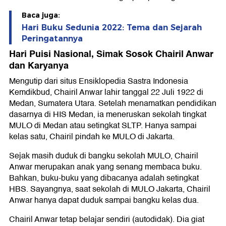
Baca juga:
Hari Buku Sedunia 2022: Tema dan Sejarah
Peringatannya
Hari Puisi Nasional, Simak Sosok Chairil Anwar
dan Karyanya
Mengutip dari situs Ensiklopedia Sastra Indonesia
Kemdikbud, Chairil Anwar lahir tanggal 22 Juli 1922 di
Medan, Sumatera Utara. Setelah menamatkan pendidikan
dasarnya di HIS Medan, ia meneruskan sekolah tingkat
MULO di Medan atau setingkat SLTP. Hanya sampai
kelas satu, Chairil pindah ke MULO di Jakarta.
Sejak masih duduk di bangku sekolah MULO, Chairil
Anwar merupakan anak yang senang membaca buku.
Bahkan, buku-buku yang dibacanya adalah setingkat
HBS. Sayangnya, saat sekolah di MULO Jakarta, Chairil
Anwar hanya dapat duduk sampai bangku kelas dua.
Chairil Anwar tetap belajar sendiri (autodidak). Dia giat