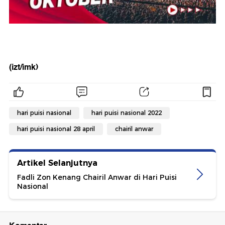
(izt/imk)
hari puisi nasional
hari puisi nasional 2022
hari puisi nasional 28 april
chairil anwar
Artikel Selanjutnya
Fadli Zon Kenang Chairil Anwar di Hari Puisi
Nasional