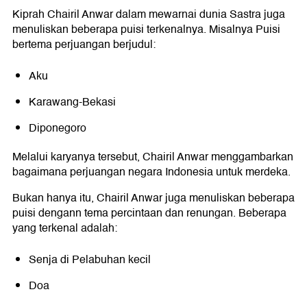
Kiprah Chairil Anwar dalam mewarnai dunia Sastra juga
menuliskan beberapa puisi terkenalnya. Misalnya Puisi
bertema perjuangan berjudul:
Aku
Karawang-Bekasi
Diponegoro
Melalui karyanya tersebut, Chairil Anwar menggambarkan
bagaimana perjuangan negara Indonesia untuk merdeka.
Bukan hanya itu, Chairil Anwar juga menuliskan beberapa
puisi dengann tema percintaan dan renungan. Beberapa
yang terkenal adalah:
Senja di Pelabuhan kecil
Doa