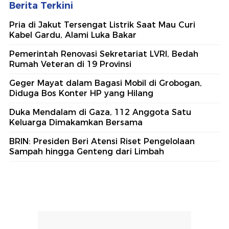
Berita Terkini
Pria di Jakut Tersengat Listrik Saat Mau Curi
Kabel Gardu, Alami Luka Bakar
Pemerintah Renovasi Sekretariat LVRI, Bedah
Rumah Veteran di 19 Provinsi
Geger Mayat dalam Bagasi Mobil di Grobogan,
Diduga Bos Konter HP yang Hilang
Duka Mendalam di Gaza, 112 Anggota Satu
Keluarga Dimakamkan Bersama
BRIN: Presiden Beri Atensi Riset Pengelolaan
Sampah hingga Genteng dari Limbah