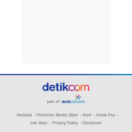
part of
Redaksi
Pedoman Media Siber
Karir
Kotak Pos
Info Iklan
Privacy Policy
Disclaimer