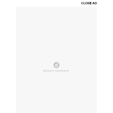
CLOSE AD