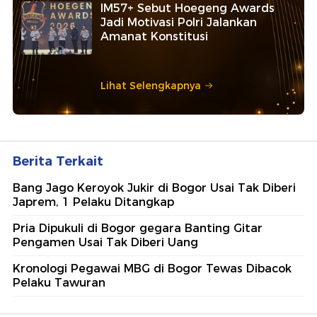
IM57+ Sebut Hoegeng Awards
Jadi Motivasi Polri Jalankan
Amanat Konstitusi
Lihat Selengkapnya
Berita Terkait
Bang Jago Keroyok Jukir di Bogor Usai Tak Diberi
Japrem, 1 Pelaku Ditangkap
Pria Dipukuli di Bogor gegara Banting Gitar
Pengamen Usai Tak Diberi Uang
Kronologi Pegawai MBG di Bogor Tewas Dibacok
Pelaku Tawuran