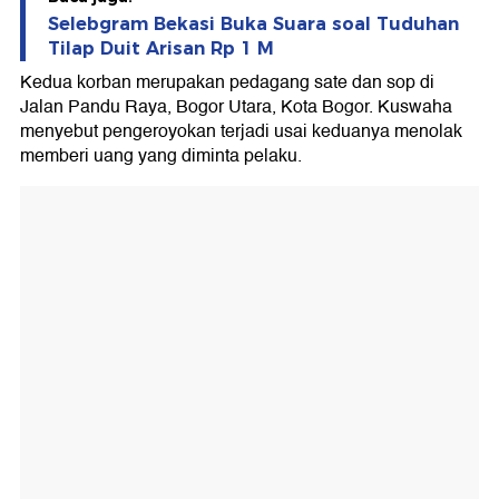
Selebgram Bekasi Buka Suara soal Tuduhan
Tilap Duit Arisan Rp 1 M
Kedua korban merupakan pedagang sate dan sop di
Jalan Pandu Raya, Bogor Utara, Kota Bogor. Kuswaha
menyebut pengeroyokan terjadi usai keduanya menolak
memberi uang yang diminta pelaku.