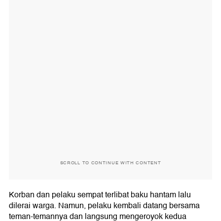
SCROLL TO CONTINUE WITH CONTENT
Korban dan pelaku sempat terlibat baku hantam lalu
dilerai warga. Namun, pelaku kembali datang bersama
teman-temannya dan langsung mengeroyok kedua