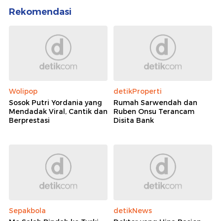
Rekomendasi
Wolipop
detikProperti
Sosok Putri Yordania yang
Rumah Sarwendah dan
Mendadak Viral, Cantik dan
Ruben Onsu Terancam
Berprestasi
Disita Bank
Sepakbola
detikNews