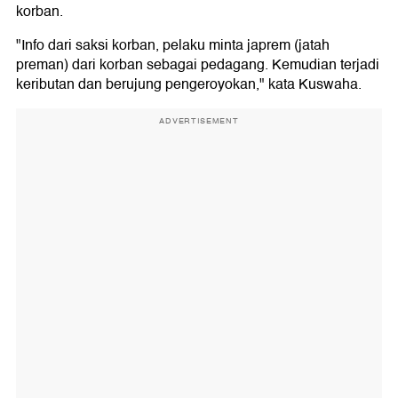
korban.
"Info dari saksi korban, pelaku minta japrem (jatah
preman) dari korban sebagai pedagang. Kemudian terjadi
keributan dan berujung pengeroyokan," kata Kuswaha.
ADVERTISEMENT