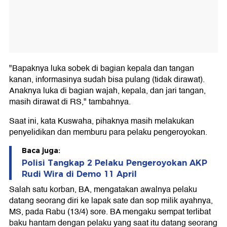
"Bapaknya luka sobek di bagian kepala dan tangan
kanan, informasinya sudah bisa pulang (tidak dirawat).
Anaknya luka di bagian wajah, kepala, dan jari tangan,
masih dirawat di RS," tambahnya.
Saat ini, kata Kuswaha, pihaknya masih melakukan
penyelidikan dan memburu para pelaku pengeroyokan.
Baca juga:
Polisi Tangkap 2 Pelaku Pengeroyokan AKP
Rudi Wira di Demo 11 April
Salah satu korban, BA, mengatakan awalnya pelaku
datang seorang diri ke lapak sate dan sop milik ayahnya,
MS, pada Rabu (13/4) sore. BA mengaku sempat terlibat
baku hantam dengan pelaku yang saat itu datang seorang