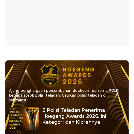
Ajang penghargaan persembahan detikcom bersama POLRI
kepada sosok polisi teladan. Usulkan polisi teladan di
sekitarmu!
5 Polisi Teladan Penerima
Hoegeng Awards 2026, Ini
Kategori dan Kiprahnya