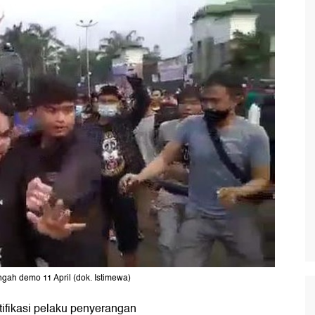
ngah demo 11 April (dok. Istimewa)
ifikasi pelaku penyerangan