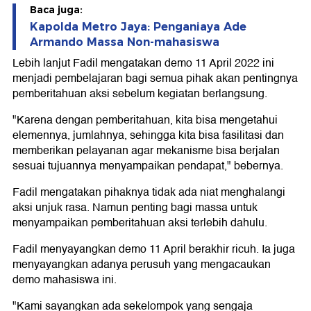
Baca juga:
Kapolda Metro Jaya: Penganiaya Ade
Armando Massa Non-mahasiswa
Lebih lanjut Fadil mengatakan demo 11 April 2022 ini
menjadi pembelajaran bagi semua pihak akan pentingnya
pemberitahuan aksi sebelum kegiatan berlangsung.
"Karena dengan pemberitahuan, kita bisa mengetahui
elemennya, jumlahnya, sehingga kita bisa fasilitasi dan
memberikan pelayanan agar mekanisme bisa berjalan
sesuai tujuannya menyampaikan pendapat," bebernya.
Fadil mengatakan pihaknya tidak ada niat menghalangi
aksi unjuk rasa. Namun penting bagi massa untuk
menyampaikan pemberitahuan aksi terlebih dahulu.
Fadil menyayangkan demo 11 April berakhir ricuh. Ia juga
menyayangkan adanya perusuh yang mengacaukan
demo mahasiswa ini.
"Kami sayangkan ada sekelompok yang sengaja