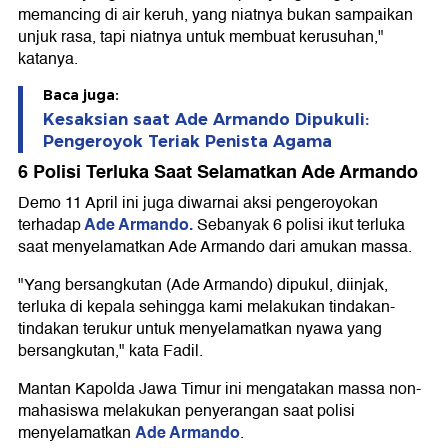
memancing di air keruh, yang niatnya bukan sampaikan
unjuk rasa, tapi niatnya untuk membuat kerusuhan,"
katanya.
Baca juga:
Kesaksian saat Ade Armando Dipukuli:
Pengeroyok Teriak Penista Agama
6 Polisi Terluka Saat Selamatkan Ade Armando
Demo 11 April ini juga diwarnai aksi pengeroyokan
Ade Armando.
terhadap
Sebanyak 6 polisi ikut terluka
saat menyelamatkan Ade Armando dari amukan massa.
"Yang bersangkutan (Ade Armando) dipukul, diinjak,
terluka di kepala sehingga kami melakukan tindakan-
tindakan terukur untuk menyelamatkan nyawa yang
bersangkutan," kata Fadil.
Mantan Kapolda Jawa Timur ini mengatakan massa non-
mahasiswa melakukan penyerangan saat polisi
Ade Armando
menyelamatkan
.