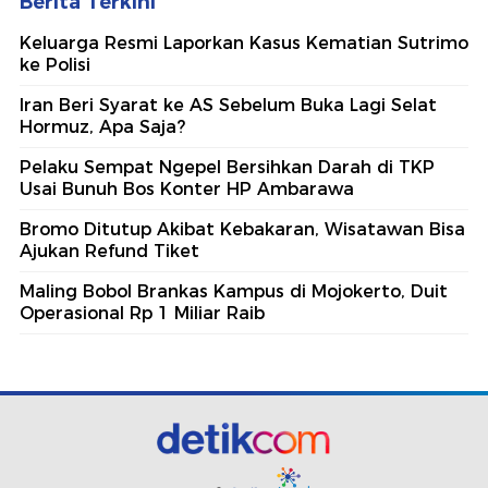
Berita Terkini
Keluarga Resmi Laporkan Kasus Kematian Sutrimo
ke Polisi
Iran Beri Syarat ke AS Sebelum Buka Lagi Selat
Hormuz, Apa Saja?
Pelaku Sempat Ngepel Bersihkan Darah di TKP
Usai Bunuh Bos Konter HP Ambarawa
Bromo Ditutup Akibat Kebakaran, Wisatawan Bisa
Ajukan Refund Tiket
Maling Bobol Brankas Kampus di Mojokerto, Duit
Operasional Rp 1 Miliar Raib