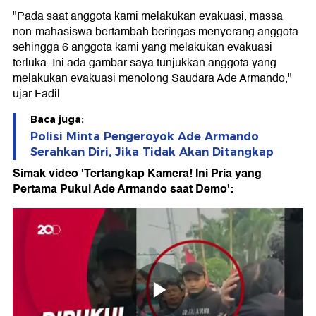
"Pada saat anggota kami melakukan evakuasi, massa
non-mahasiswa bertambah beringas menyerang anggota
sehingga 6 anggota kami yang melakukan evakuasi
terluka. Ini ada gambar saya tunjukkan anggota yang
melakukan evakuasi menolong Saudara Ade Armando,"
ujar Fadil.
Baca juga:
Polisi Minta Pengeroyok Ade Armando
Serahkan Diri, Jika Tidak Akan Ditangkap
Simak video 'Tertangkap Kamera! Ini Pria yang
Pertama Pukul Ade Armando saat Demo':