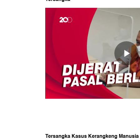
Tersangka Kasus Kerangkeng Manusia