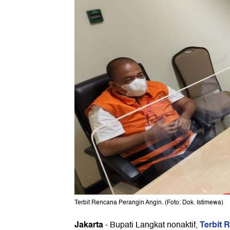
Terbit Rencana Perangin Angin. (Foto: Dok. Istimewa)
Jakarta
Terbit 
-
Bupati Langkat nonaktif,