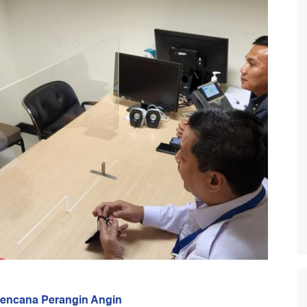
Rencana Perangin Angin