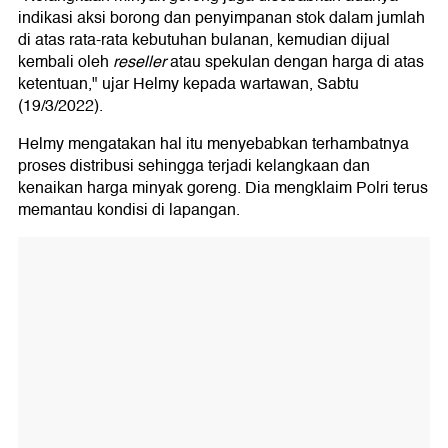
indikasi aksi borong dan penyimpanan stok dalam jumlah
di atas rata-rata kebutuhan bulanan, kemudian dijual
kembali oleh
reseller
atau spekulan dengan harga di atas
ketentuan," ujar Helmy kepada wartawan, Sabtu
(19/3/2022).
Helmy mengatakan hal itu menyebabkan terhambatnya
proses distribusi sehingga terjadi kelangkaan dan
kenaikan harga minyak goreng. Dia mengklaim Polri terus
memantau kondisi di lapangan.