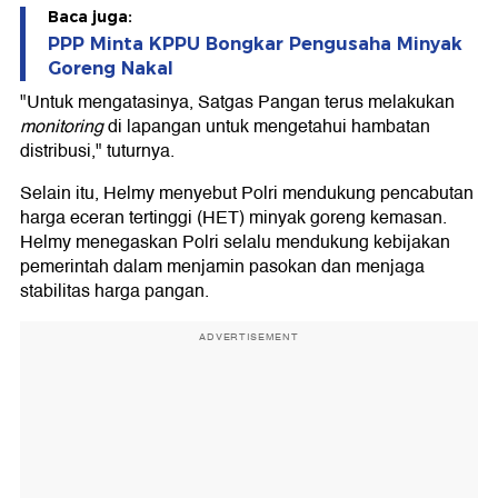
Baca juga:
PPP Minta KPPU Bongkar Pengusaha Minyak
Goreng Nakal
"Untuk mengatasinya, Satgas Pangan terus melakukan
monitoring
di lapangan untuk mengetahui hambatan
distribusi," tuturnya.
Selain itu, Helmy menyebut Polri mendukung pencabutan
harga eceran tertinggi (HET) minyak goreng kemasan.
Helmy menegaskan Polri selalu mendukung kebijakan
pemerintah dalam menjamin pasokan dan menjaga
stabilitas harga pangan.
ADVERTISEMENT