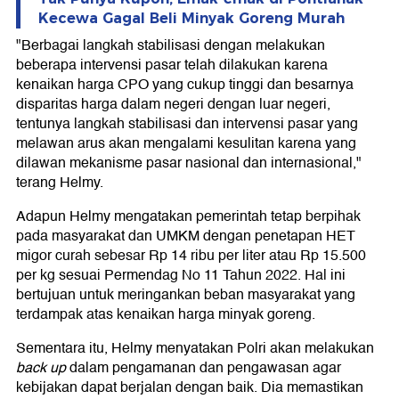
Kecewa Gagal Beli Minyak Goreng Murah
"Berbagai langkah stabilisasi dengan melakukan
beberapa intervensi pasar telah dilakukan karena
kenaikan harga CPO yang cukup tinggi dan besarnya
disparitas harga dalam negeri dengan luar negeri,
tentunya langkah stabilisasi dan intervensi pasar yang
melawan arus akan mengalami kesulitan karena yang
dilawan mekanisme pasar nasional dan internasional,"
terang Helmy.
Adapun Helmy mengatakan pemerintah tetap berpihak
pada masyarakat dan UMKM dengan penetapan HET
migor curah sebesar Rp 14 ribu per liter atau Rp 15.500
per kg sesuai Permendag No 11 Tahun 2022. Hal ini
bertujuan untuk meringankan beban masyarakat yang
terdampak atas kenaikan harga minyak goreng.
Sementara itu, Helmy menyatakan Polri akan melakukan
back up
dalam pengamanan dan pengawasan agar
kebijakan dapat berjalan dengan baik. Dia memastikan