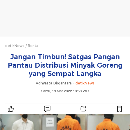
detikNews
Berita
Jangan Timbun! Satgas Pangan
Pantau Distribusi Minyak Goreng
yang Sempat Langka
Adhyasta Dirgantara -
detikNews
Sabtu, 19 Mar 2022 18:50 WIB