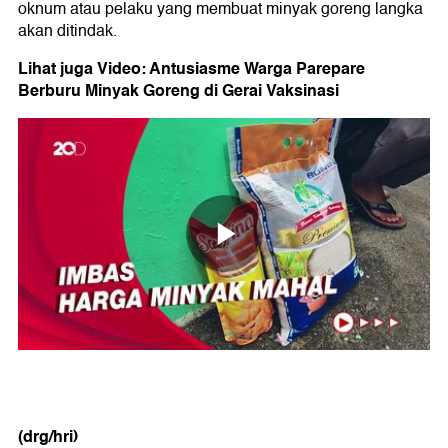
oknum atau pelaku yang membuat minyak goreng langka
akan ditindak.
Lihat juga Video: Antusiasme Warga Parepare
Berburu Minyak Goreng di Gerai Vaksinasi
(drg/hri)