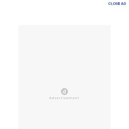
CLOSE AD