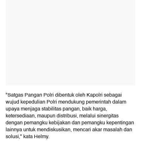
"Satgas Pangan Polri dibentuk oleh Kapolri sebagai
wujud kepedulian Polri mendukung pemerintah dalam
upaya menjaga stabilitas pangan, baik harga,
ketersediaan, maupun distribusi, melalui sinergitas
dengan pemangku kebijakan dan pemangku kepentingan
lainnya untuk mendiskusikan, mencari akar masalah dan
solusi," kata Helmy.