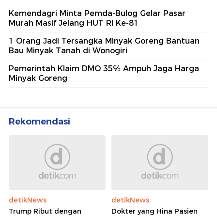
Kemendagri Minta Pemda-Bulog Gelar Pasar
Murah Masif Jelang HUT RI Ke-81
1 Orang Jadi Tersangka Minyak Goreng Bantuan
Bau Minyak Tanah di Wonogiri
Pemerintah Klaim DMO 35% Ampuh Jaga Harga
Minyak Goreng
Rekomendasi
detikNews
detikNews
Trump Ribut dengan
Dokter yang Hina Pasien