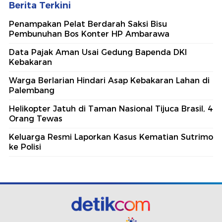
Berita Terkini
Penampakan Pelat Berdarah Saksi Bisu
Pembunuhan Bos Konter HP Ambarawa
Data Pajak Aman Usai Gedung Bapenda DKI
Kebakaran
Warga Berlarian Hindari Asap Kebakaran Lahan di
Palembang
Helikopter Jatuh di Taman Nasional Tijuca Brasil, 4
Orang Tewas
Keluarga Resmi Laporkan Kasus Kematian Sutrimo
ke Polisi