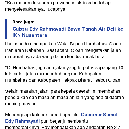
"Kita mohon dukungan provinsi untuk bisa bertahap
menyelesaikannya," ucapnya.
Baca juga:
Gubsu Edy Rahmayadi Bawa Tanah-Air Deli ke
IKN Nusantara
Hal senada disampaikan Wakil Bupati Humbahas, Oloan
Paniaran Nababan. Saat acara, Oloan mengatakan jalan
di daerahnya ada yang dalam kondisi rusak berat.
"Di Humbahas juga ada jalan yang terputus sepanjang 10
kilometer, jalan ini menghubungkan Kabupaten
Humbahas dan Kabupaten Pakpak Bharat," sebut Oloan.
Selain masalah jalan, para kepala daerah ini membahas
pendidikan dan masalah-masalah lain yang ada di daerah
masing-masing.
Gubernur Sumut
Menanggapi keluhan para bupati itu,
Edy Rahmayadi
pun berjanji membantu
memperbaikinya. Edy mengatakan ada anggaran Rp 2,7