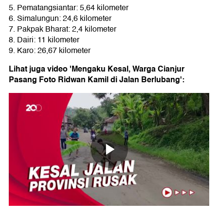
5. Pematangsiantar: 5,64 kilometer
6. Simalungun: 24,6 kilometer
7. Pakpak Bharat: 2,4 kilometer
8. Dairi: 11 kilometer
9. Karo: 26,67 kilometer
Lihat juga video 'Mengaku Kesal, Warga Cianjur
Pasang Foto Ridwan Kamil di Jalan Berlubang':