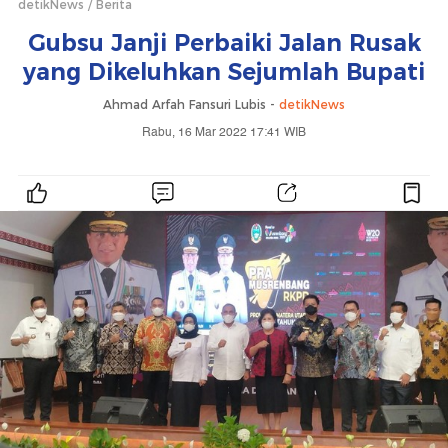
detikNews
Berita
Gubsu Janji Perbaiki Jalan Rusak
yang Dikeluhkan Sejumlah Bupati
Ahmad Arfah Fansuri Lubis -
detikNews
Rabu, 16 Mar 2022 17:41 WIB