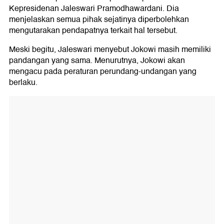
Kepresidenan Jaleswari Pramodhawardani. Dia
menjelaskan semua pihak sejatinya diperbolehkan
mengutarakan pendapatnya terkait hal tersebut.
Meski begitu, Jaleswari menyebut Jokowi masih memiliki
pandangan yang sama. Menurutnya, Jokowi akan
mengacu pada peraturan perundang-undangan yang
berlaku.