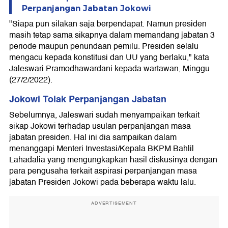
Perpanjangan Jabatan Jokowi
"Siapa pun silakan saja berpendapat. Namun presiden
masih tetap sama sikapnya dalam memandang jabatan 3
periode maupun penundaan pemilu. Presiden selalu
mengacu kepada konstitusi dan UU yang berlaku," kata
Jaleswari Pramodhawardani kepada wartawan, Minggu
(27/2/2022).
Jokowi Tolak Perpanjangan Jabatan
Sebelumnya, Jaleswari sudah menyampaikan terkait
sikap Jokowi terhadap usulan perpanjangan masa
jabatan presiden. Hal ini dia sampaikan dalam
menanggapi Menteri Investasi/Kepala BKPM Bahlil
Lahadalia yang mengungkapkan hasil diskusinya dengan
para pengusaha terkait aspirasi perpanjangan masa
jabatan Presiden Jokowi pada beberapa waktu lalu.
ADVERTISEMENT