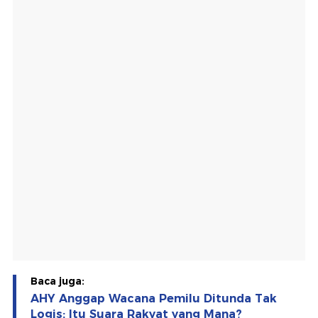
Baca juga:
AHY Anggap Wacana Pemilu Ditunda Tak
Logis: Itu Suara Rakyat yang Mana?