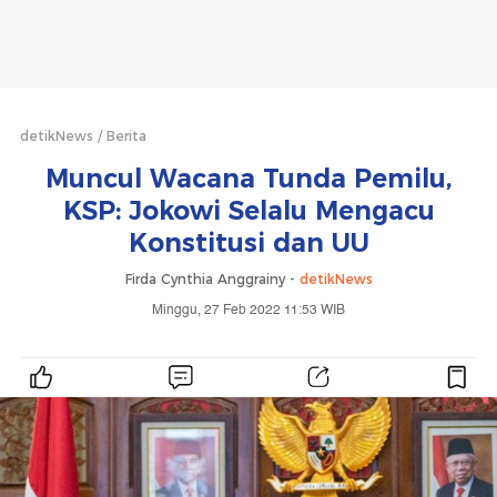
detikNews
Berita
Muncul Wacana Tunda Pemilu,
KSP: Jokowi Selalu Mengacu
Konstitusi dan UU
Firda Cynthia Anggrainy -
detikNews
Minggu, 27 Feb 2022 11:53 WIB