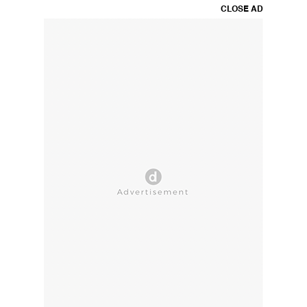
CLOSE AD