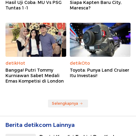
Hasil Uji Coba: MU Vs PSG
Siapa Kapten Baru City,
Tuntas 1-1
Maresca?
detikHot
detikOto
Bangga! Putri Tommy
Toyota: Punya Land Cruiser
Kurniawan Sabet Medali
Itu Investasi!
Emas Kompetisi di London
Selengkapnya
Berita detikcom Lainnya