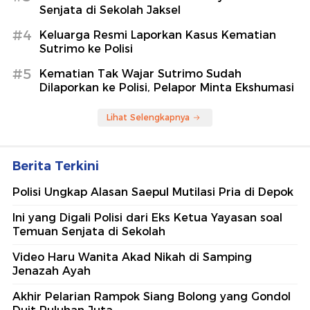
Senjata di Sekolah Jaksel
#4
Keluarga Resmi Laporkan Kasus Kematian
Sutrimo ke Polisi
#5
Kematian Tak Wajar Sutrimo Sudah
Dilaporkan ke Polisi, Pelapor Minta Ekshumasi
Lihat Selengkapnya
Berita Terkini
Polisi Ungkap Alasan Saepul Mutilasi Pria di Depok
Ini yang Digali Polisi dari Eks Ketua Yayasan soal
Temuan Senjata di Sekolah
Video Haru Wanita Akad Nikah di Samping
Jenazah Ayah
Akhir Pelarian Rampok Siang Bolong yang Gondol