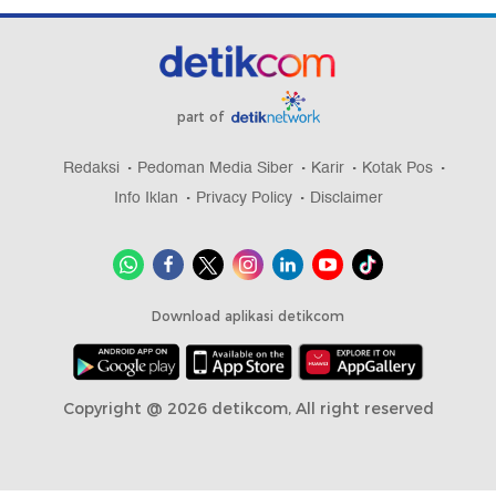
part of
Redaksi
Pedoman Media Siber
Karir
Kotak Pos
Info Iklan
Privacy Policy
Disclaimer
Download aplikasi detikcom
Copyright @ 2026 detikcom, All right reserved