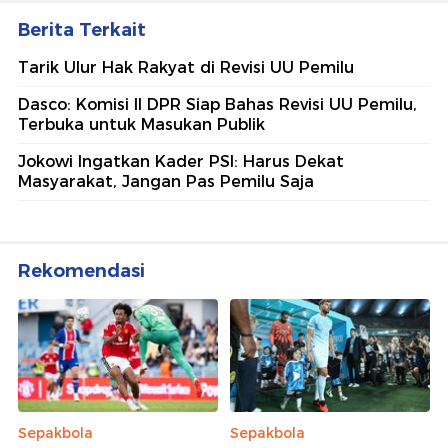
Berita Terkait
Tarik Ulur Hak Rakyat di Revisi UU Pemilu
Dasco: Komisi II DPR Siap Bahas Revisi UU Pemilu,
Terbuka untuk Masukan Publik
Jokowi Ingatkan Kader PSI: Harus Dekat
Masyarakat, Jangan Pas Pemilu Saja
Rekomendasi
Sepakbola
Sepakbola