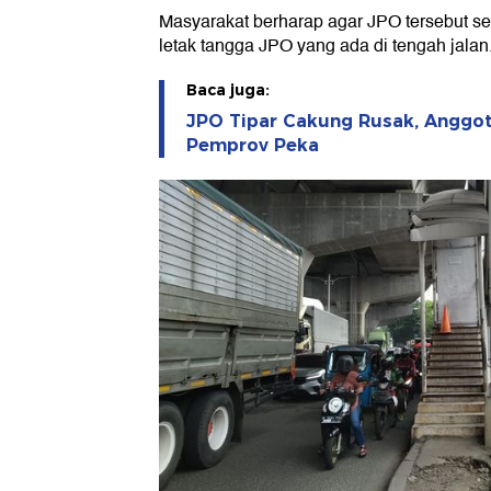
Masyarakat berharap agar JPO tersebut seg
letak tangga JPO yang ada di tengah jalan
Baca juga:
JPO Tipar Cakung Rusak, Anggo
Pemprov Peka