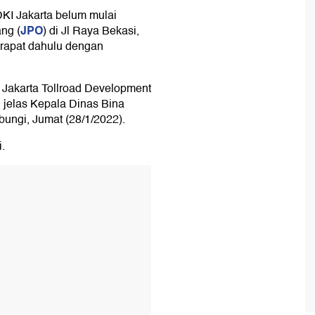
KI Jakarta belum mulai
JPO
ng (
) di Jl Raya Bekasi,
 rapat dahulu dengan
 Jakarta Tollroad Development
" jelas Kepala Dinas Bina
bungi, Jumat (28/1/2022).
.