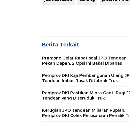
Berita Terkait
Pramono Gelar Rapat soal JPO Tendean
Pekan Depan, 2 Opsi Ini Bakal Dibahas
Pemprov DKI Kaji Pembangunan Ulang JP
Tendean Imbas Rusak Ditabrak Truk
Pemprov DKI Pastikan Minta Ganti Rugi 
Tendean yang Diseruduk Truk
Kerugian JPO Tendean Miliaran Rupiah,
Pemprov DKI Colek Perusahaan Pemilik T