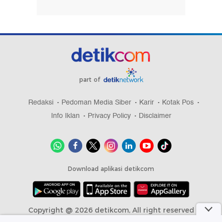
part of
Redaksi
Pedoman Media Siber
Karir
Kotak Pos
Info Iklan
Privacy Policy
Disclaimer
Download aplikasi detikcom
Copyright @ 2026 detikcom, All right reserved