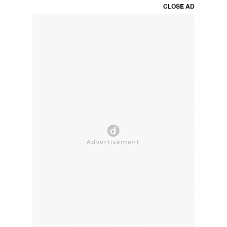
CLOSE AD