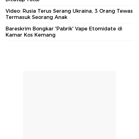
Video: Rusia Terus Serang Ukraina, 3 Orang Tewas
Termasuk Seorang Anak
Bareskrim Bongkar 'Pabrik' Vape Etomidate di
Kamar Kos Kemang