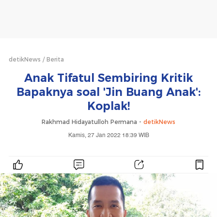
detikNews
Berita
Anak Tifatul Sembiring Kritik
Bapaknya soal 'Jin Buang Anak':
Koplak!
Rakhmad Hidayatulloh Permana -
detikNews
Kamis, 27 Jan 2022 18:39 WIB