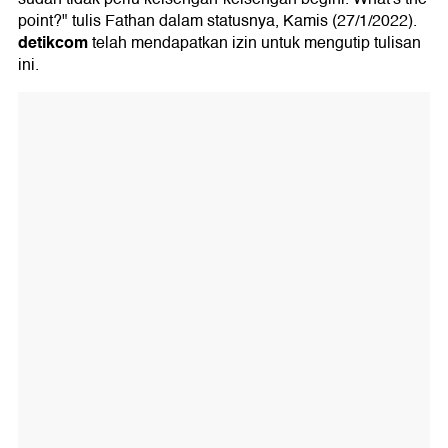
point?" tulis Fathan dalam statusnya, Kamis (27/1/2022).
detikcom
telah mendapatkan izin untuk mengutip tulisan
ini.