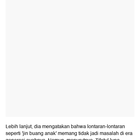
Lebih lanjut, dia mengatakan bahwa lontaran-lontaran
seperti 'jin buang anak' memang tidak jadi masalah di era