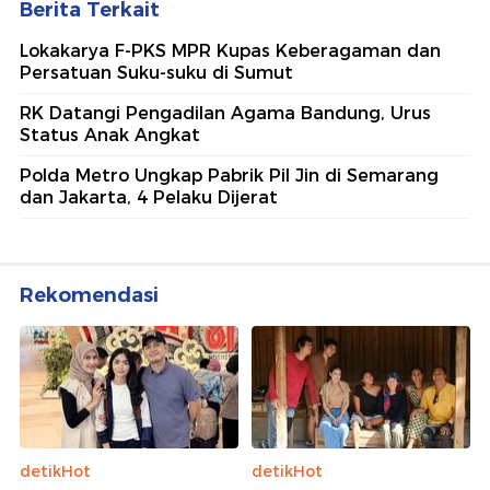
Berita Terkait
Lokakarya F-PKS MPR Kupas Keberagaman dan
Persatuan Suku-suku di Sumut
RK Datangi Pengadilan Agama Bandung, Urus
Status Anak Angkat
Polda Metro Ungkap Pabrik Pil Jin di Semarang
dan Jakarta, 4 Pelaku Dijerat
Rekomendasi
detikHot
detikHot