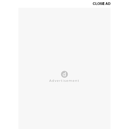
CLOSE AD