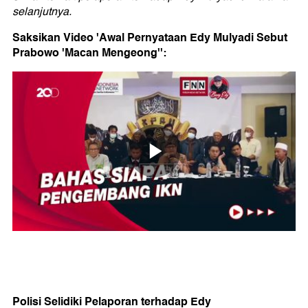
selanjutnya.
Saksikan Video 'Awal Pernyataan Edy Mulyadi Sebut
Prabowo 'Macan Mengeong'':
Polisi Selidiki Pelaporan terhadap Edy