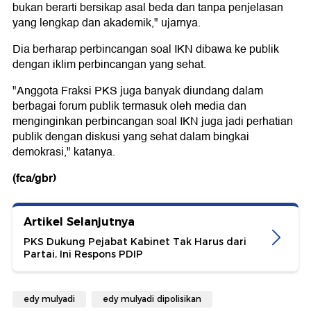
bukan berarti bersikap asal beda dan tanpa penjelasan
yang lengkap dan akademik," ujarnya.
Dia berharap perbincangan soal IKN dibawa ke publik
dengan iklim perbincangan yang sehat.
"Anggota Fraksi PKS juga banyak diundang dalam
berbagai forum publik termasuk oleh media dan
menginginkan perbincangan soal IKN juga jadi perhatian
publik dengan diskusi yang sehat dalam bingkai
demokrasi," katanya.
(fca/gbr)
Artikel Selanjutnya
PKS Dukung Pejabat Kabinet Tak Harus dari
Partai, Ini Respons PDIP
edy mulyadi
edy mulyadi dipolisikan