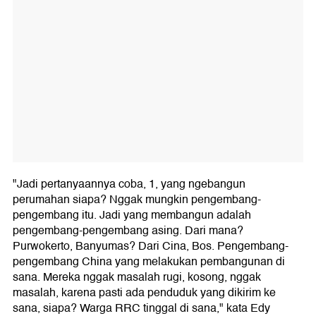
"Jadi pertanyaannya coba, 1, yang ngebangun
perumahan siapa? Nggak mungkin pengembang-
pengembang itu. Jadi yang membangun adalah
pengembang-pengembang asing. Dari mana?
Purwokerto, Banyumas? Dari Cina, Bos. Pengembang-
pengembang China yang melakukan pembangunan di
sana. Mereka nggak masalah rugi, kosong, nggak
masalah, karena pasti ada penduduk yang dikirim ke
sana, siapa? Warga RRC tinggal di sana," kata Edy