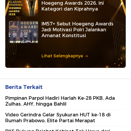
Hoegeng Awards 2026, Ini
Kategori dan Kiprahnya
IM57+ Sebut Hoegeng Awards
Jadi Motivasi Polri Jalankan
Amanat Konstitusi
Lihat Selengkapnya
Berita Terkait
Pimpinan Parpol Hadiri Harlah Ke-28 PKB, Ada
Zulhas, AHY, hingga Bahlil
Video Gerindra Gelar Syukuran HUT ke-18 di
Rumah Prabowo, Elite Partai Merapat