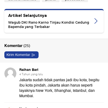
Artikel Selanjutnya
Wagub DKI Rano Karno Tinjau Kondisi Gedung
Bapenda yang Terbakar