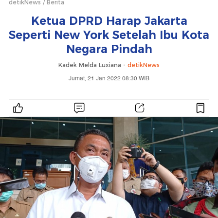
detikNews
Berita
Ketua DPRD Harap Jakarta
Seperti New York Setelah Ibu Kota
Negara Pindah
Kadek Melda Luxiana -
detikNews
Jumat, 21 Jan 2022 08:30 WIB