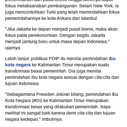
fokus melaksanakan pembangunan. Selain New York, ia
juga mencontohkan Turki yang telah memindahkan fokus
pemerintahannya ke kota Ankara dari Istanbul.
"Jika Jakarta ke depan menjadi pusat bisnis, maka akan
fokus pada perekonomian. Dengan begitu Jakarta
menjadi jantung baru untuk masa depan Indonesia,"
ujarnya.
ibu
Lebih lanjut, politikus PDIP itu menilai pemindahan
kota negara
ke Kalimantan Timur merupakan suatu
transformasi besar pemerintah. Dia juga menilai
pemindahan ibu kota negara sesuai dengan cita-cita dan
tujuan Indonesia.
"Sebagaimana Presiden Jokowi bilang, pemindahan Ibu
Kota Negara (IKN) ke Kalimantan Timur merupakan
transformasi besar yang dilakukan pemerintah. Saya
melihat ini sangat baik karena demi cita-cita dan tujuan
negara kedepan," imbuhnya.