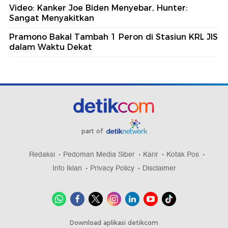
Video: Kanker Joe Biden Menyebar, Hunter:
Sangat Menyakitkan
Pramono Bakal Tambah 1 Peron di Stasiun KRL JIS
dalam Waktu Dekat
part of
Redaksi
Pedoman Media Siber
Karir
Kotak Pos
Info Iklan
Privacy Policy
Disclaimer
Download aplikasi detikcom