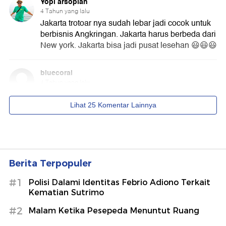
Berita Terpopuler
#1
Polisi Dalami Identitas Febrio Adiono Terkait
Kematian Sutrimo
#2
Malam Ketika Pesepeda Menuntut Ruang