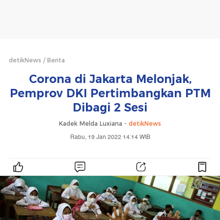
detikNews
Berita
Corona di Jakarta Melonjak,
Pemprov DKI Pertimbangkan PTM
Dibagi 2 Sesi
Kadek Melda Luxiana -
detikNews
Rabu, 19 Jan 2022 14:14 WIB