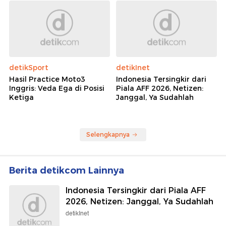
detikSport
detikInet
Hasil Practice Moto3
Indonesia Tersingkir dari
Inggris: Veda Ega di Posisi
Piala AFF 2026, Netizen:
Ketiga
Janggal, Ya Sudahlah
Selengkapnya
Berita detikcom Lainnya
Indonesia Tersingkir dari Piala AFF
2026, Netizen: Janggal, Ya Sudahlah
detikInet