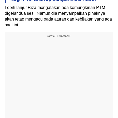
Lebih lanjut Riza mengatakan ada kemungkinan PTM
digelar dua sesi. Namun dia menyampaikan pihaknya
akan tetap mengacu pada aturan dan kebijakan yang ada
saat ini.
ADVERTISEMENT