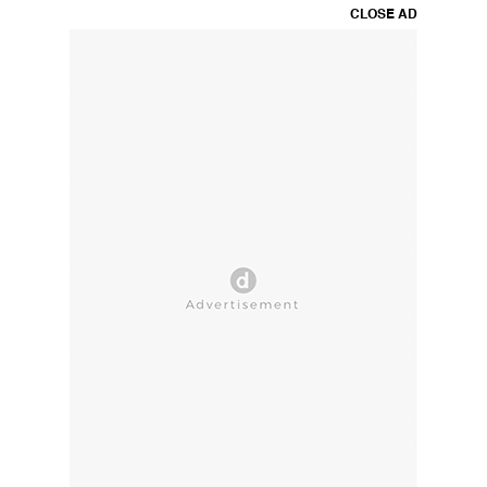
CLOSE AD