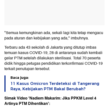
"Semua kemungkinan ada, sekali lagi kita tetap mengacu
pada aturan dan kebijakan yang ada," imbuhnya.
Terbaru ada 43 sekolah di Jakarta yang ditutup imbas
temuan kasus COVID-19, 28 di antaranya sudah kembali
gelar PTM setelah dilakukan sterilisasi. Total 70 peserta
didik hingga petugas pendidikan terkonfirmasi COVID-19
terkait penutupan tersebut.
Baca juga:
11 Kasus Omicron Terdeteksi di Tangerang
Raya, Kebijakan PTM Bakal Berubah?
Simak Video 'Nadiem Makarim: Jika PPKM Level 4
Artinya PTM Dihentikan':