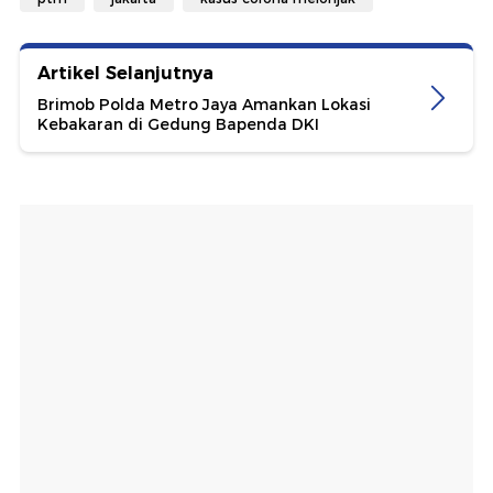
Artikel Selanjutnya
Brimob Polda Metro Jaya Amankan Lokasi
Kebakaran di Gedung Bapenda DKI