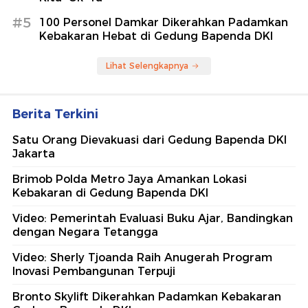
#5
100 Personel Damkar Dikerahkan Padamkan
Kebakaran Hebat di Gedung Bapenda DKI
Lihat Selengkapnya
Berita Terkini
Satu Orang Dievakuasi dari Gedung Bapenda DKI
Jakarta
Brimob Polda Metro Jaya Amankan Lokasi
Kebakaran di Gedung Bapenda DKI
Video: Pemerintah Evaluasi Buku Ajar, Bandingkan
dengan Negara Tetangga
Video: Sherly Tjoanda Raih Anugerah Program
Inovasi Pembangunan Terpuji
Bronto Skylift Dikerahkan Padamkan Kebakaran