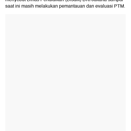
saat ini masih melakukan pemantauan dan evaluasi PTM.