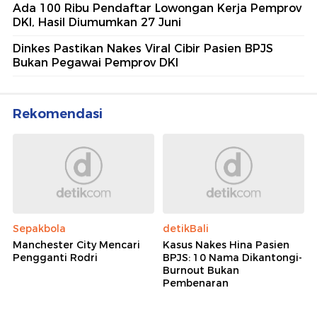
Ada 100 Ribu Pendaftar Lowongan Kerja Pemprov
DKI, Hasil Diumumkan 27 Juni
Dinkes Pastikan Nakes Viral Cibir Pasien BPJS
Bukan Pegawai Pemprov DKI
Rekomendasi
Sepakbola
detikBali
Manchester City Mencari
Kasus Nakes Hina Pasien
Pengganti Rodri
BPJS: 10 Nama Dikantongi-
Burnout Bukan
Pembenaran