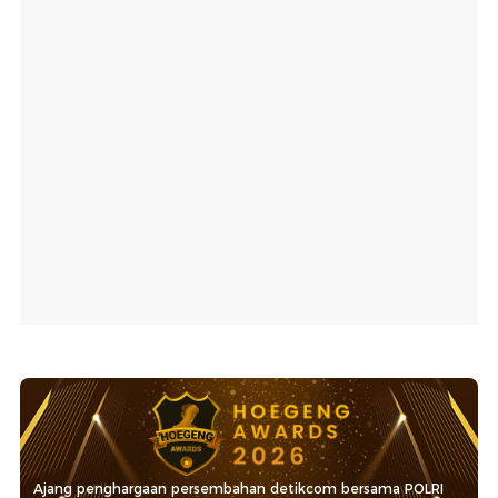
Ajang penghargaan persembahan detikcom bersama POLRI