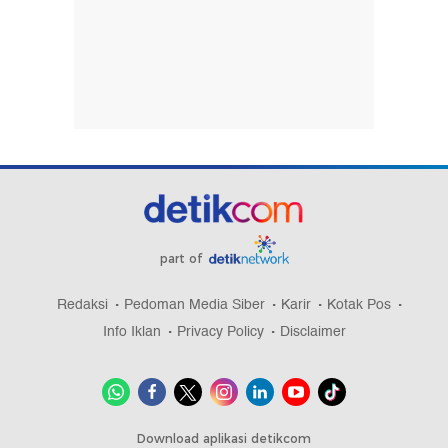
part of
Redaksi
Pedoman Media Siber
Karir
Kotak Pos
Info Iklan
Privacy Policy
Disclaimer
Download aplikasi detikcom