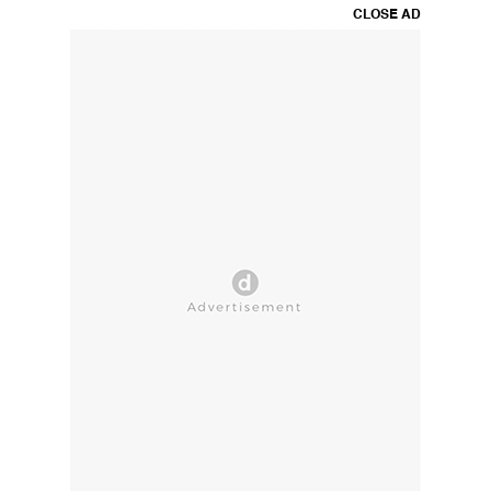
CLOSE AD