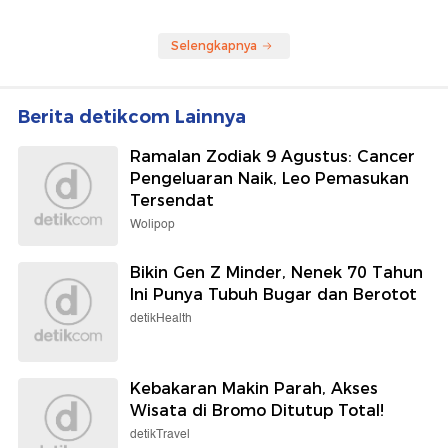
Selengkapnya
Berita detikcom Lainnya
Ramalan Zodiak 9 Agustus: Cancer
Pengeluaran Naik, Leo Pemasukan
Tersendat
Wolipop
Bikin Gen Z Minder, Nenek 70 Tahun
Ini Punya Tubuh Bugar dan Berotot
detikHealth
Kebakaran Makin Parah, Akses
Wisata di Bromo Ditutup Total!
detikTravel