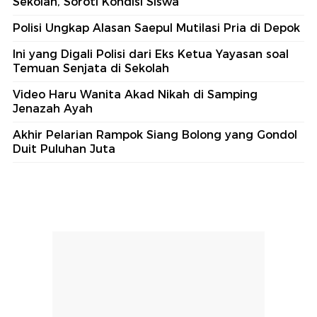
Sekolah, Soroti Kondisi Siswa
Polisi Ungkap Alasan Saepul Mutilasi Pria di Depok
Ini yang Digali Polisi dari Eks Ketua Yayasan soal
Temuan Senjata di Sekolah
Video Haru Wanita Akad Nikah di Samping
Jenazah Ayah
Akhir Pelarian Rampok Siang Bolong yang Gondol
Duit Puluhan Juta