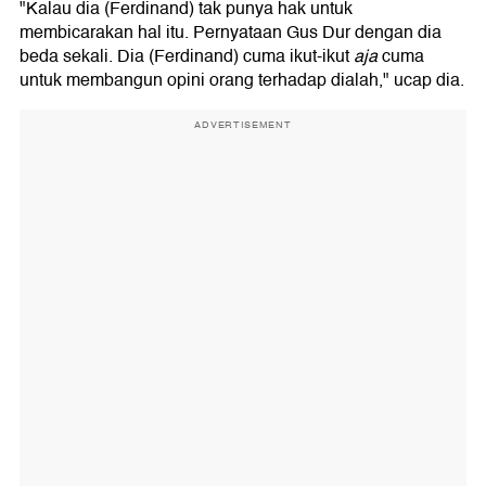
"Kalau dia (Ferdinand) tak punya hak untuk
membicarakan hal itu. Pernyataan Gus Dur dengan dia
beda sekali. Dia (Ferdinand) cuma ikut-ikut
aja
cuma
untuk membangun opini orang terhadap dialah," ucap dia.
ADVERTISEMENT