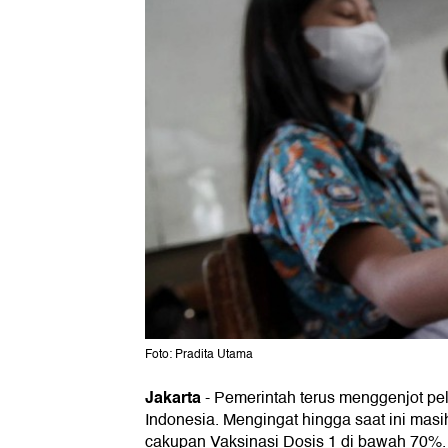
Foto: Pradita Utama
Jakarta
-
Pemerintah terus menggenjot pe
Indonesia. Mengingat hingga saat ini mas
cakupan Vaksinasi Dosis 1 di bawah 70%.