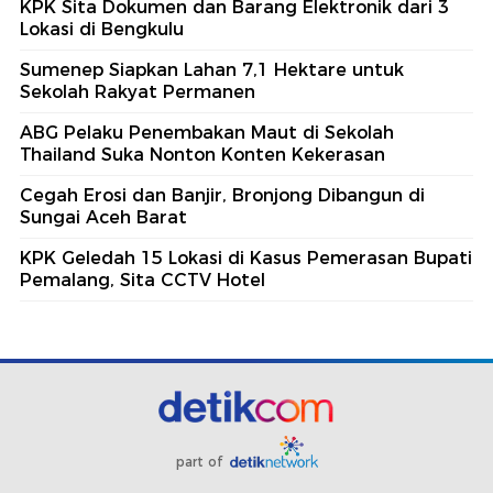
KPK Sita Dokumen dan Barang Elektronik dari 3
Lokasi di Bengkulu
Sumenep Siapkan Lahan 7,1 Hektare untuk
Sekolah Rakyat Permanen
ABG Pelaku Penembakan Maut di Sekolah
Thailand Suka Nonton Konten Kekerasan
Cegah Erosi dan Banjir, Bronjong Dibangun di
Sungai Aceh Barat
KPK Geledah 15 Lokasi di Kasus Pemerasan Bupati
Pemalang, Sita CCTV Hotel
part of