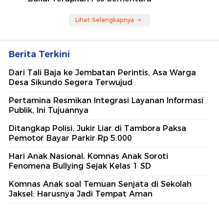
Lihat Selengkapnya
Berita Terkini
Dari Tali Baja ke Jembatan Perintis, Asa Warga
Desa Sikundo Segera Terwujud
Pertamina Resmikan Integrasi Layanan Informasi
Publik, Ini Tujuannya
Ditangkap Polisi, Jukir Liar di Tambora Paksa
Pemotor Bayar Parkir Rp 5.000
Hari Anak Nasional, Komnas Anak Soroti
Fenomena Bullying Sejak Kelas 1 SD
Komnas Anak soal Temuan Senjata di Sekolah
Jaksel: Harusnya Jadi Tempat Aman