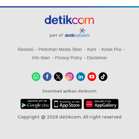
part of
Redaksi
Pedoman Media Siber
Karir
Kotak Pos
Info Iklan
Privacy Policy
Disclaimer
Download aplikasi detikcom
Copyright @ 2026 detikcom, All right reserved