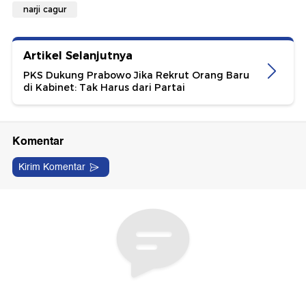
narji cagur
Artikel Selanjutnya
PKS Dukung Prabowo Jika Rekrut Orang Baru
di Kabinet: Tak Harus dari Partai