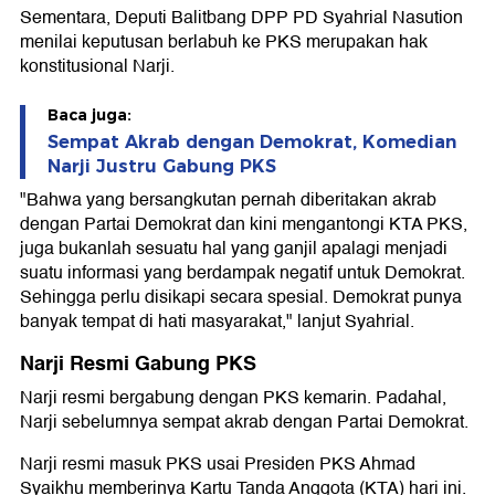
Sementara, Deputi Balitbang DPP PD Syahrial Nasution
menilai keputusan berlabuh ke PKS merupakan hak
konstitusional Narji.
Baca juga:
Sempat Akrab dengan Demokrat, Komedian
Narji Justru Gabung PKS
"Bahwa yang bersangkutan pernah diberitakan akrab
dengan Partai Demokrat dan kini mengantongi KTA PKS,
juga bukanlah sesuatu hal yang ganjil apalagi menjadi
suatu informasi yang berdampak negatif untuk Demokrat.
Sehingga perlu disikapi secara spesial. Demokrat punya
banyak tempat di hati masyarakat," lanjut Syahrial.
Narji Resmi Gabung PKS
Narji resmi bergabung dengan PKS kemarin. Padahal,
Narji sebelumnya sempat akrab dengan Partai Demokrat.
Narji resmi masuk PKS usai Presiden PKS Ahmad
Syaikhu memberinya Kartu Tanda Anggota (KTA) hari ini.