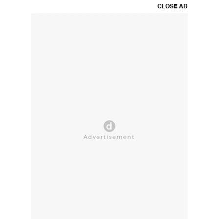
CLOSE AD