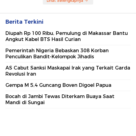
Lihat Selengkapnya
Berita Terkini
Diupah Rp 100 Ribu, Pemulung di Makassar Bantu
Angkut Kabel BTS Hasil Curian
Pemerintah Nigeria Bebaskan 308 Korban
Penculikan Bandit-Kelompok Jihadis
AS Cabut Sanksi Maskapai Irak yang Terkait Garda
Revolusi Iran
Gempa M 5,4 Guncang Boven Digoel Papua
Bocah di Jambi Tewas Diterkam Buaya Saat
Mandi di Sungai