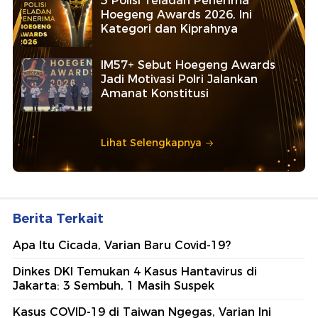
5 Polisi Teladan Penerima
Hoegeng Awards 2026, Ini
Kategori dan Kiprahnya
IM57+ Sebut Hoegeng Awards
Jadi Motivasi Polri Jalankan
Amanat Konstitusi
Lihat Selengkapnya
Berita Terkait
Apa Itu Cicada, Varian Baru Covid-19?
Dinkes DKI Temukan 4 Kasus Hantavirus di
Jakarta: 3 Sembuh, 1 Masih Suspek
Kasus COVID-19 di Taiwan Ngegas, Varian Ini