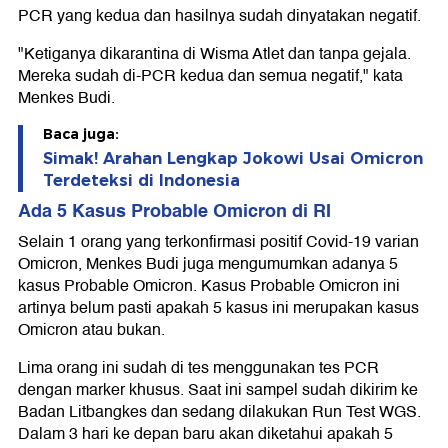
PCR yang kedua dan hasilnya sudah dinyatakan negatif.
"Ketiganya dikarantina di Wisma Atlet dan tanpa gejala.
Mereka sudah di-PCR kedua dan semua negatif," kata
Menkes Budi.
Baca juga:
Simak! Arahan Lengkap Jokowi Usai Omicron
Terdeteksi di Indonesia
Ada 5 Kasus Probable Omicron di RI
Selain 1 orang yang terkonfirmasi positif Covid-19 varian
Omicron, Menkes Budi juga mengumumkan adanya 5
kasus Probable Omicron. Kasus Probable Omicron ini
artinya belum pasti apakah 5 kasus ini merupakan kasus
Omicron atau bukan.
Lima orang ini sudah di tes menggunakan tes PCR
dengan marker khusus. Saat ini sampel sudah dikirim ke
Badan Litbangkes dan sedang dilakukan Run Test WGS.
Dalam 3 hari ke depan baru akan diketahui apakah 5