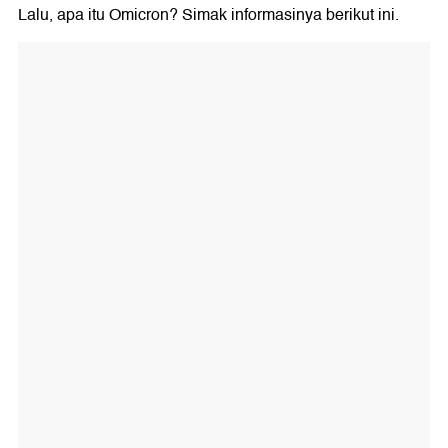
Lalu, apa itu Omicron? Simak informasinya berikut ini.