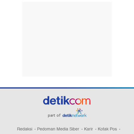
part of
Redaksi
Pedoman Media Siber
Karir
Kotak Pos