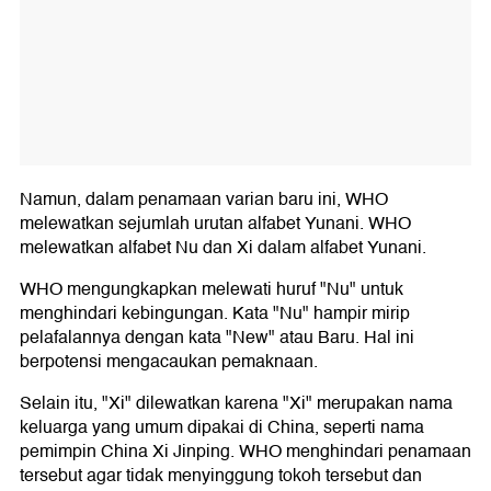
Namun, dalam penamaan varian baru ini, WHO
melewatkan sejumlah urutan alfabet Yunani. WHO
melewatkan alfabet Nu dan Xi dalam alfabet Yunani.
WHO mengungkapkan melewati huruf "Nu" untuk
menghindari kebingungan. Kata "Nu" hampir mirip
pelafalannya dengan kata "New" atau Baru. Hal ini
berpotensi mengacaukan pemaknaan.
Selain itu, "Xi" dilewatkan karena "Xi" merupakan nama
keluarga yang umum dipakai di China, seperti nama
pemimpin China Xi Jinping. WHO menghindari penamaan
tersebut agar tidak menyinggung tokoh tersebut dan