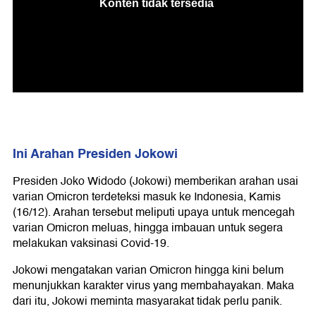
Ini Arahan Presiden Jokowi
Presiden Joko Widodo (Jokowi) memberikan arahan usai
varian Omicron terdeteksi masuk ke Indonesia, Kamis
(16/12). Arahan tersebut meliputi upaya untuk mencegah
varian Omicron meluas, hingga imbauan untuk segera
melakukan vaksinasi Covid-19.
Jokowi mengatakan varian Omicron hingga kini belum
menunjukkan karakter virus yang membahayakan. Maka
dari itu, Jokowi meminta masyarakat tidak perlu panik.