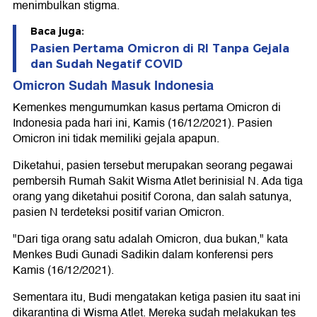
menimbulkan stigma.
Baca juga:
Pasien Pertama Omicron di RI Tanpa Gejala
dan Sudah Negatif COVID
Omicron Sudah Masuk Indonesia
Kemenkes mengumumkan kasus pertama Omicron di
Indonesia pada hari ini, Kamis (16/12/2021). Pasien
Omicron ini tidak memiliki gejala apapun.
Diketahui, pasien tersebut merupakan seorang pegawai
pembersih Rumah Sakit Wisma Atlet berinisial N. Ada tiga
orang yang diketahui positif Corona, dan salah satunya,
pasien N terdeteksi positif varian Omicron.
"Dari tiga orang satu adalah Omicron, dua bukan," kata
Menkes Budi Gunadi Sadikin dalam konferensi pers
Kamis (16/12/2021).
Sementara itu, Budi mengatakan ketiga pasien itu saat ini
dikarantina di Wisma Atlet. Mereka sudah melakukan tes