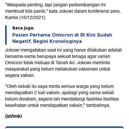
"Waspada penting, tapi jangan perkembangan ini
membuat kita panik," kata Jokowi dalam konferensi pers,
Kamis (16/12/2021).
Baca juga:
Pasien Pertama Omicron di RI Kini Sudah
Negatif, Begini Kronologinya
Jokowi mengatakan saat ini yang harus dilakukan adalah
bersama-sama berupaya sekuat tenaga agar varian
Omicron tidak meluas di Tanah Air. Jokowi meminta
masyarakat yang belum melakukan vaksinasi untuk
segera vaksin.
"Oleh sebab itu saya minta semua warga yang belum
mendapatkan 2 kali vaksin, apalagi yang sama sekali
belum divaksin, segera lah mendatangi fasilitas-fasilitas
kesehatan untuk mendapatkan vaksin," tambahnya.
(izt/imk)