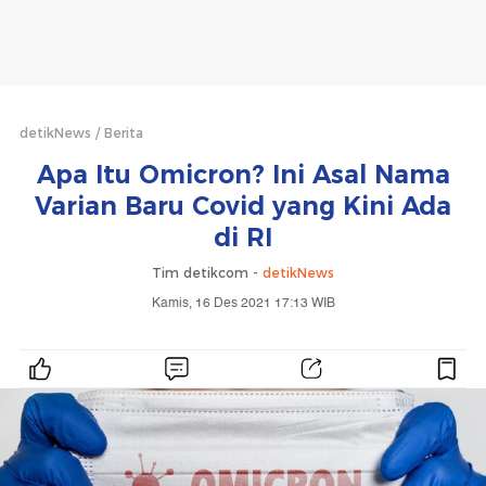
detikNews
Berita
Apa Itu Omicron? Ini Asal Nama
Varian Baru Covid yang Kini Ada
di RI
Tim detikcom -
detikNews
Kamis, 16 Des 2021 17:13 WIB