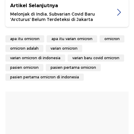
Artikel Selanjutnya
Melonjak di India, Subvarian Covid Baru
'Arcturus' Belum Terdeteksi di Jakarta
apa itu omicron
apa itu varian omicron
omicron
omicron adalah
varian omicron
varian omicron di indonesia
varian baru covid omicron
pasien omicron
pasien pertama omicron
pasien pertama omicron di indonesia