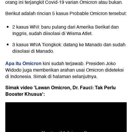
orang ini terjangkit Covid-19 varian Omicron atau bukan.
Berikut adalah rincian 5 kasus Probable Omicron tersebut:
2 kasus WNI: baru pulang dari Amerika Serikat dan
Inggris, sudah diisolasi di Wisma Atlet.
3 kasus WNA Tiongkok: datang ke Manado dan sudah
diisolasi di Manado.
Apa itu Omicron
kini sudah terjawab. Presiden Joko
Widodo juga memberikan arahan usai Omicron dideteksi
di Indonesia. Simak di halaman selanjutnya.
Simak video 'Lawan Omicron, Dr. Fauci: Tak Perlu
Booster Khusus':