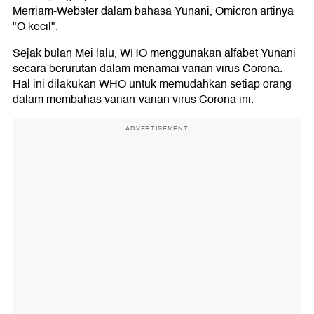
Merriam-Webster dalam bahasa Yunani, Omicron artinya
"O kecil".
Sejak bulan Mei lalu, WHO menggunakan alfabet Yunani
secara berurutan dalam menamai varian virus Corona.
Hal ini dilakukan WHO untuk memudahkan setiap orang
dalam membahas varian-varian virus Corona ini.
ADVERTISEMENT