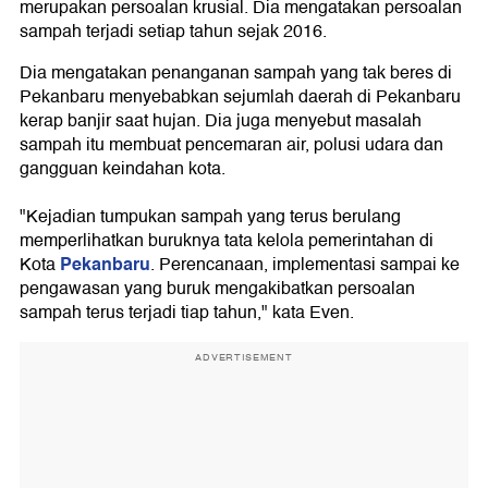
merupakan persoalan krusial. Dia mengatakan persoalan
sampah terjadi setiap tahun sejak 2016.
Dia mengatakan penanganan sampah yang tak beres di
Pekanbaru menyebabkan sejumlah daerah di Pekanbaru
kerap banjir saat hujan. Dia juga menyebut masalah
sampah itu membuat pencemaran air, polusi udara dan
gangguan keindahan kota.
"Kejadian tumpukan sampah yang terus berulang
memperlihatkan buruknya tata kelola pemerintahan di
Pekanbaru
Kota
. Perencanaan, implementasi sampai ke
pengawasan yang buruk mengakibatkan persoalan
sampah terus terjadi tiap tahun," kata Even.
ADVERTISEMENT