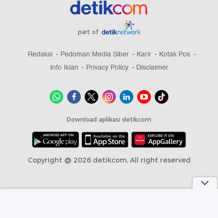
part of
Redaksi
Pedoman Media Siber
Karir
Kotak Pos
Info Iklan
Privacy Policy
Disclaimer
Download aplikasi detikcom
Copyright @ 2026 detikcom, All right reserved