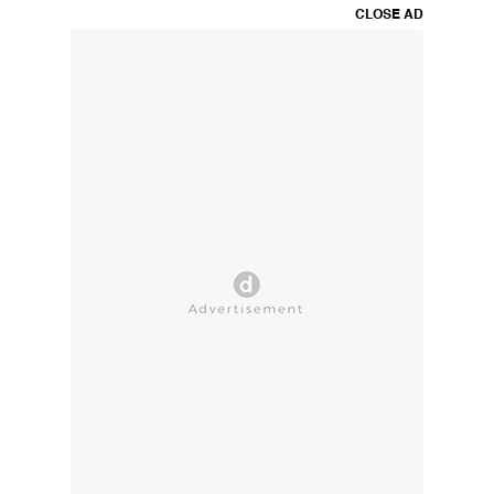
CLOSE AD