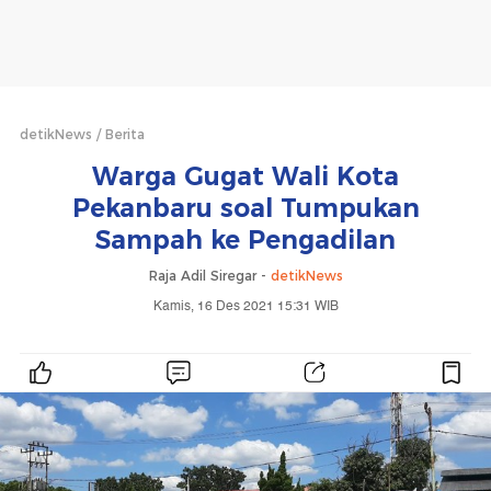
detikNews
Berita
Warga Gugat Wali Kota
Pekanbaru soal Tumpukan
Sampah ke Pengadilan
Raja Adil Siregar -
detikNews
Kamis, 16 Des 2021 15:31 WIB