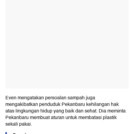
Even mengatakan persoalan sampah juga
mengakibatkan penduduk Pekanbaru kehilangan hak
atas lingkungan hidup yang baik dan sehat. Dia meminta
Pekanbaru membuat aturan untuk membatasi plastik
sekali pakai.