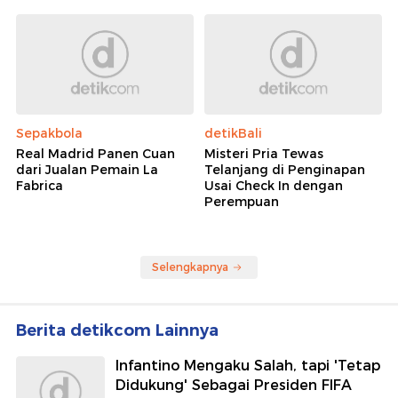
Sepakbola
detikBali
Real Madrid Panen Cuan
Misteri Pria Tewas
dari Jualan Pemain La
Telanjang di Penginapan
Fabrica
Usai Check In dengan
Perempuan
Selengkapnya
Berita detikcom Lainnya
Infantino Mengaku Salah, tapi 'Tetap
Didukung' Sebagai Presiden FIFA