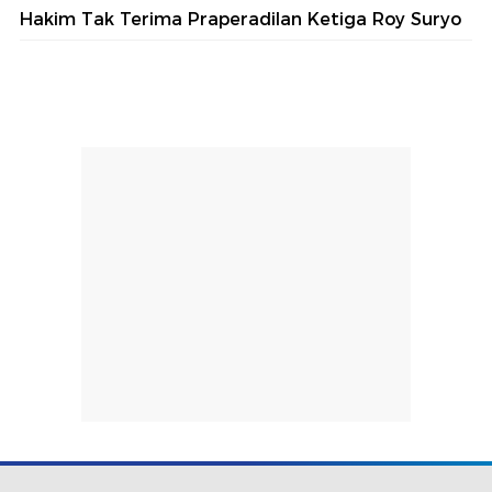
Hakim Tak Terima Praperadilan Ketiga Roy Suryo