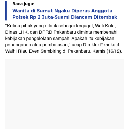
Baca juga:
Wanita di Sumut Ngaku Diperas Anggota
Polsek Rp 2 Juta-Suami Diancam Ditembak
"Ketiga pihak yang ditarik sebagai tergugat, Wali Kota,
Dinas LHK, dan DPRD Pekanbaru diminta membenahi
kebijakan pengelolaan sampah. Apakah itu kebijakan
penanganan atau pembatasan," ucap Direktur Eksekutif
Walhi Riau Even Sembiring di Pekanbaru, Kamis (16/12).