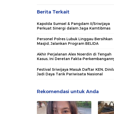
Berita Terkait
Kapolda Sumsel & Pangdam II/Sriwijaya
Perkuat Sinergi dalam Jaga Kamtibmas
Personel Polres Lubuk Linggau Bersihkan
Masjid, Jalankan Program BELIDA
Akhir Perjalanan Alex Noerdin di Tengah
Kasus, Ini Deretan Fakta-Perkembangann
Festival Sriwijaya Masuk Daftar KEN, Dinil
Jadi Daya Tarik Pariwisata Nasional
Rekomendasi untuk Anda