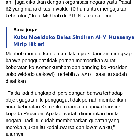
ahli juga dikaitkan dengan organisasi negara yaitu Pasal
62 yang mana dikasih waktu 10 hari untuk mengajukan
keberatan," kata Mehbob di PTUN, Jakarta Timur.
Baca juga:
Kubu Moeldoko Balas Sindiran AHY: Kuasanya
Mirip Hitler!
Mehbob menuturkan, dalam fakta persidangan, diungkap
bahwa penggugat tidak pernah memberikan surat
keberatan ke Kemenkumham dan banding ke Presiden
Joko Widodo (Jokowi). Terlebih AD/ART saat itu sudah
disahkan.
"Fakta tadi diungkap di persidangan bahwa terhadap
objek gugatan itu penggugat tidak pernah memberikan
surat keberatan Kemenkumham atau upaya banding
kepada Presiden. Apalagi sudah diumumkan berita
negara. Jadi itu sudah membenarkan gugatan yang
mereka ajukan itu kedaluwarsa dan lewat waktu,"
tuturnya.