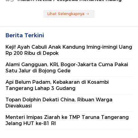
Lihat Selengkapnya
Berita Terkini
Keji! Ayah Cabuli Anak Kandung Iming-imingi Uang
Rp 200 Ribu di Depok
Alami Gangguan, KRL Bogor-Jakarta Cuma Pakai
Satu Jalur di Bojong Gede
Api Belum Padam, Kebakaran di Kosambi
Tangerang Lahap 3 Gudang
Topan Dolphin Dekati China, Ribuan Warga
Dievakuasi
Menteri Imipas Ziarah ke TMP Taruna Tangerang
Jelang HUT ke-81 RI