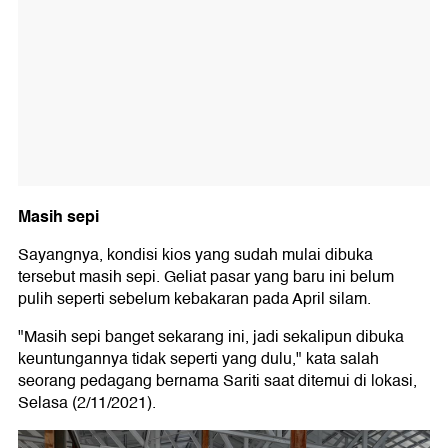
Masih sepi
Sayangnya, kondisi kios yang sudah mulai dibuka
tersebut masih sepi. Geliat pasar yang baru ini belum
pulih seperti sebelum kebakaran pada April silam.
"Masih sepi banget sekarang ini, jadi sekalipun dibuka
keuntungannya tidak seperti yang dulu," kata salah
seorang pedagang bernama Sariti saat ditemui di lokasi,
Selasa (2/11/2021).