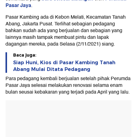
Pasar Jaya
.
Pasar Kambing ada di Kebon Melati, Kecamatan Tanah
Abang, Jakarta Pusat. Terlihat sebagian pedagang
bahkan sudah ada yang berjualan dan sebagian yang
lainnya masih tampak membuat pintu dan lapak
dagangan mereka, pada Selasa (2/11/2021) siang.
Baca juga:
Siap Huni, Kios di Pasar Kambing Tanah
Abang Mulai Ditata Pedagang
Para pedagang kembali berjualan setelah pihak Perumda
Pasar Jaya selesai melakukan renovasi selama enam
bulan seusai kebakaran yang terjadi pada April yang lalu.