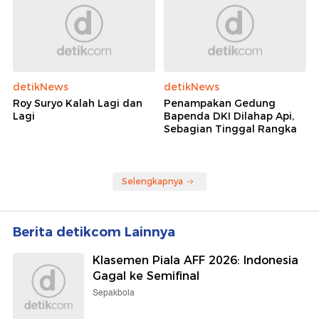
detikNews
detikNews
Roy Suryo Kalah Lagi dan
Penampakan Gedung
Lagi
Bapenda DKI Dilahap Api,
Sebagian Tinggal Rangka
Selengkapnya
Berita detikcom Lainnya
Klasemen Piala AFF 2026: Indonesia
Gagal ke Semifinal
Sepakbola