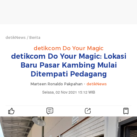
detikNews
Berita
detikcom Do Your Magic
detikcom Do Your Magic: Lokasi
Baru Pasar Kambing Mulai
Ditempati Pedagang
Marteen Ronaldo Pakpahan -
detikNews
Selasa, 02 Nov 2021 15:12 WIB