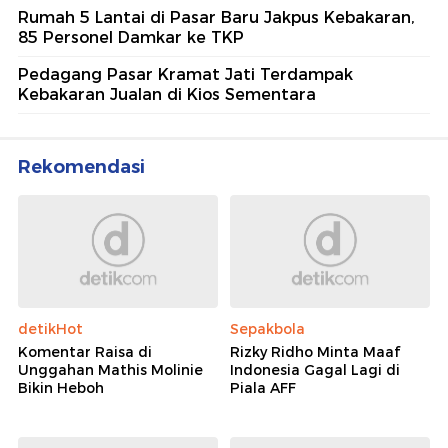
Rumah 5 Lantai di Pasar Baru Jakpus Kebakaran,
85 Personel Damkar ke TKP
Pedagang Pasar Kramat Jati Terdampak
Kebakaran Jualan di Kios Sementara
Rekomendasi
detikHot
Sepakbola
Komentar Raisa di
Rizky Ridho Minta Maaf
Unggahan Mathis Molinie
Indonesia Gagal Lagi di
Bikin Heboh
Piala AFF