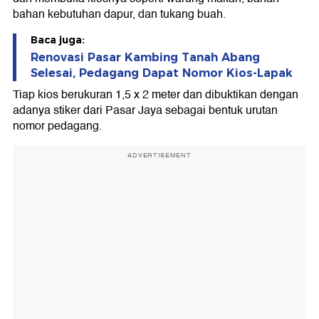
bahan kebutuhan dapur, dan tukang buah.
Baca juga:
Renovasi Pasar Kambing Tanah Abang
Selesai, Pedagang Dapat Nomor Kios-Lapak
Tiap kios berukuran 1,5 x 2 meter dan dibuktikan dengan
adanya stiker dari Pasar Jaya sebagai bentuk urutan
nomor pedagang.
ADVERTISEMENT