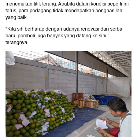
menemukan titik terang. Apabila dalam kondisi seperti ini
terus, para pedagang tidak mendapatkan penghasilan
yang baik.
"Kita sih berharap dengan adanya renovasi dan serba
baru, pembeli juga banyak yang datang ke sini,"
terangnya.