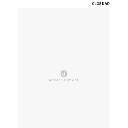
CLOSE AD