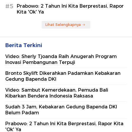
#5
Prabowo: 2 Tahun Ini Kita Berprestasi, Rapor
Kita 'Ok' Ya
Lihat Selengkapnya
Berita Terkini
Video: Sherly Tjoanda Raih Anugerah Program
Inovasi Pembangunan Terpuji
Bronto Skylift Dikerahkan Padamkan Kebakaran
Gedung Bapenda DKI
Video: Sambut Kemerdekaan, Pemuda Bali
Kibarkan Bendera Indonesia Raksasa
Sudah 3 Jam, Kebakaran Gedung Bapenda DKI
Belum Padam
Prabowo: 2 Tahun Ini Kita Berprestasi, Rapor Kita
'Ok' Ya