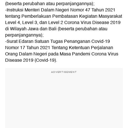
(beserta perubahan atau perpanjangannya);
-Instruksi Menteri Dalam Negeri Nomor 47 Tahun 2021
tentang Pemberlakuan Pembatasan Kegiatan Masyarakat
Level 4, Level 3, dan Level 2 Corona Virus Disease 2019
di Wilayah Jawa dan Bali (beserta perubahan atau
perpanjangannya);
-Surat Edaran Satuan Tugas Penanganan Covid-19
Nomor 17 Tahun 2021 Tentang Ketentuan Perjalanan
Orang Dalam Negeri pada Masa Pandemi Corona Virus
Disease 2019 (Covid-19).
ADVERTISEMENT