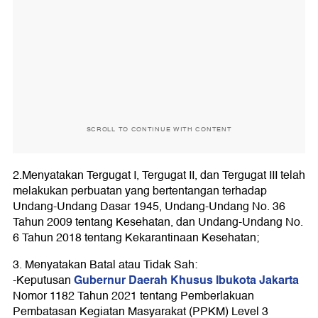
SCROLL TO CONTINUE WITH CONTENT
2.Menyatakan Tergugat I, Tergugat II, dan Tergugat III telah
melakukan perbuatan yang bertentangan terhadap
Undang-Undang Dasar 1945, Undang-Undang No. 36
Tahun 2009 tentang Kesehatan, dan Undang-Undang No.
6 Tahun 2018 tentang Kekarantinaan Kesehatan;
3. Menyatakan Batal atau Tidak Sah:
Gubernur Daerah Khusus Ibukota Jakarta
-Keputusan
Nomor 1182 Tahun 2021 tentang Pemberlakuan
Pembatasan Kegiatan Masyarakat (PPKM) Level 3