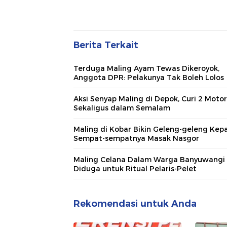
Berita Terkait
Terduga Maling Ayam Tewas Dikeroyok,
Anggota DPR: Pelakunya Tak Boleh Lolos
Aksi Senyap Maling di Depok, Curi 2 Motor
Sekaligus dalam Semalam
Maling di Kobar Bikin Geleng-geleng Kepa
Sempat-sempatnya Masak Nasgor
Maling Celana Dalam Warga Banyuwangi
Diduga untuk Ritual Pelaris-Pelet
Rekomendasi untuk Anda