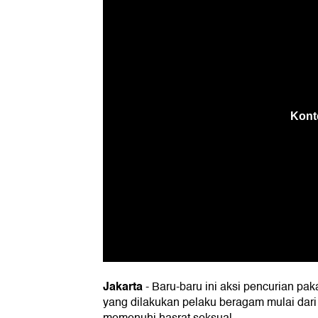
Jakarta
-
Baru-baru ini aksi pencurian pak
yang dilakukan pelaku beragam mulai dari