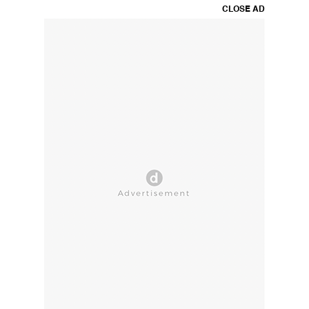
CLOSE AD