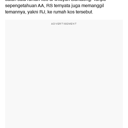
sepengetahuan AA, RS ternyata juga memanggil
temannya, yakni RJ, ke rumah kos tersebut.
ADVERTISEMENT