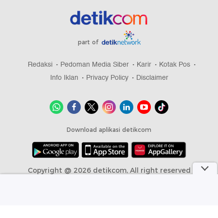
part of
Redaksi
Pedoman Media Siber
Karir
Kotak Pos
Info Iklan
Privacy Policy
Disclaimer
Download aplikasi detikcom
Copyright @ 2026 detikcom, All right reserved