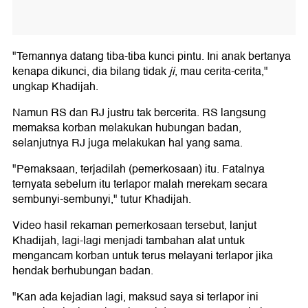
"Temannya datang tiba-tiba kunci pintu. Ini anak bertanya
kenapa dikunci, dia bilang tidak
ji
, mau cerita-cerita,"
ungkap Khadijah.
Namun RS dan RJ justru tak bercerita. RS langsung
memaksa korban melakukan hubungan badan,
selanjutnya RJ juga melakukan hal yang sama.
"Pemaksaan, terjadilah (pemerkosaan) itu. Fatalnya
ternyata sebelum itu terlapor malah merekam secara
sembunyi-sembunyi," tutur Khadijah.
Video hasil rekaman pemerkosaan tersebut, lanjut
Khadijah, lagi-lagi menjadi tambahan alat untuk
mengancam korban untuk terus melayani terlapor jika
hendak berhubungan badan.
"Kan ada kejadian lagi, maksud saya si terlapor ini