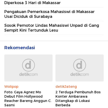
Diperkosa 3 Hari di Makassar
Pengakuan Pemerkosa Mahasiswi di Makassar
Usai Diciduk di Surabaya
Sosok Pemotor Lindas Mahasiswi Unpad di Gang
Sempit Kini Tertunduk Lesu
Rekomendasi
Wolipop
detikJateng
Foto: Gaya Agnez Mo
2 Terduga Pembunuh Bos
Debut Film Hollywood
Konter Ambarawa
Reacher Bareng Anggun C.
Ditangkap di Lokasi
Sasmi
Berbeda