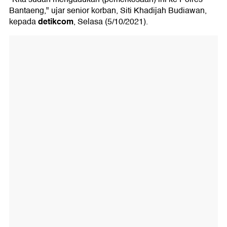
Bantaeng," ujar senior korban, Siti Khadijah Budiawan,
detikcom
kepada
, Selasa (5/10/2021).