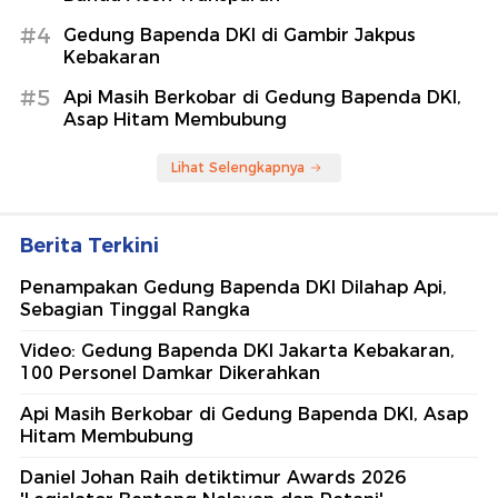
#4
Gedung Bapenda DKI di Gambir Jakpus
Kebakaran
#5
Api Masih Berkobar di Gedung Bapenda DKI,
Asap Hitam Membubung
Lihat Selengkapnya
Berita Terkini
Penampakan Gedung Bapenda DKI Dilahap Api,
Sebagian Tinggal Rangka
Video: Gedung Bapenda DKI Jakarta Kebakaran,
100 Personel Damkar Dikerahkan
Api Masih Berkobar di Gedung Bapenda DKI, Asap
Hitam Membubung
Daniel Johan Raih detiktimur Awards 2026