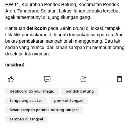
RW 11, Kelurahan Pondok Betung, Kecamatan Pondok
Aren, Tangerang Selatan. Lokasi lahan terbuka tersebut
agak tersembunyi di ujung tikungan gang.
detikcom
Pantauan
pada Senin (20/9) di lokasi, tampak
titik-titik pembakaran di tengah tumpukan sampah itu. Abu
bekas pembakaran sampah telah menggunung. Bau tak
sedap yang muncul dari lahan sampah itu membuat orang
di sekitar tak nyaman.
(aik/dnu)
detikcom do your magic
pondok betung
tangerang selatan
pemkot tangsel
lahan sampah pondok betung tangsel
sampah di tangsel