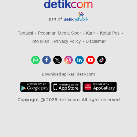
part of
Redaksi
Pedoman Media Siber
Karir
Kotak Pos
Info Iklan
Privacy Policy
Disclaimer
Download aplikasi detikcom
Copyright @ 2026 detikcom, All right reserved