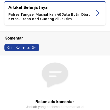
Artikel Selanjutnya
Polres Tangsel Musnahkan 46 Juta Butir Obat
Keras Sitaan dari Gudang di Jaktim