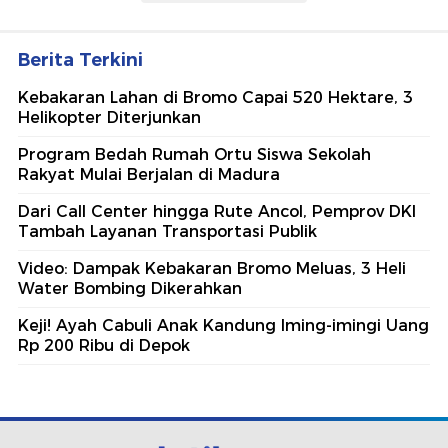
Berita Terkini
Kebakaran Lahan di Bromo Capai 520 Hektare, 3
Helikopter Diterjunkan
Program Bedah Rumah Ortu Siswa Sekolah
Rakyat Mulai Berjalan di Madura
Dari Call Center hingga Rute Ancol, Pemprov DKI
Tambah Layanan Transportasi Publik
Video: Dampak Kebakaran Bromo Meluas, 3 Heli
Water Bombing Dikerahkan
Keji! Ayah Cabuli Anak Kandung Iming-imingi Uang
Rp 200 Ribu di Depok