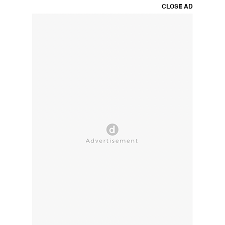
CLOSE AD