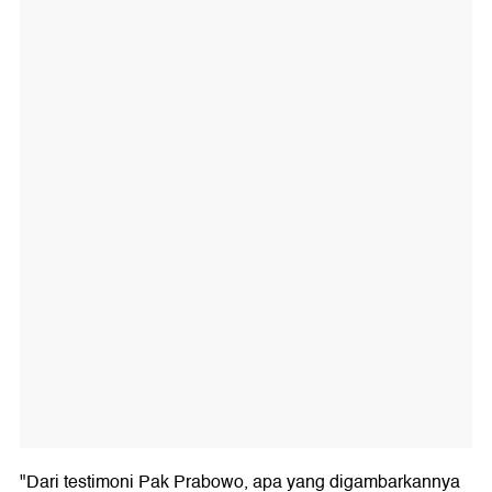
"Dari testimoni Pak Prabowo, apa yang digambarkannya