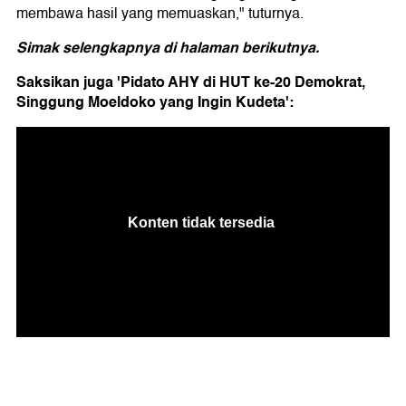
membawa hasil yang memuaskan," tuturnya.
Simak selengkapnya di halaman berikutnya.
Saksikan juga 'Pidato AHY di HUT ke-20 Demokrat,
Singgung Moeldoko yang Ingin Kudeta':