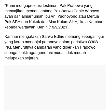
"Kami mengapresiasi testimoni Pak Prabowo yang
menyajikan memori tentang Pak Sarwo Edhie Wibowo
ayah dari almarhumah Ibu Ani Yudhoyono atau Mertua
Pak SBY dan Kakek dari Mas Ketum AHY," kata Kamhar
kepada wartawan, Senin (13/9/2021).
Kamhar mengatakan Sarwo Edhie memang sebagai figur
yang kerap menonjol perannya dalam peristiwa G30S
PKI. Menurutnya gambaran yang diberikan Prabowo
sebagai bukti agar generasi muda tidak mudah
melupakan sejarah.