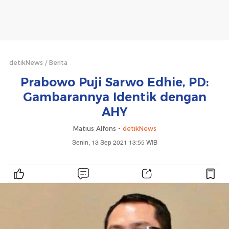
detikNews
Berita
Prabowo Puji Sarwo Edhie, PD:
Gambarannya Identik dengan
AHY
Matius Alfons -
detikNews
Senin, 13 Sep 2021 13:55 WIB