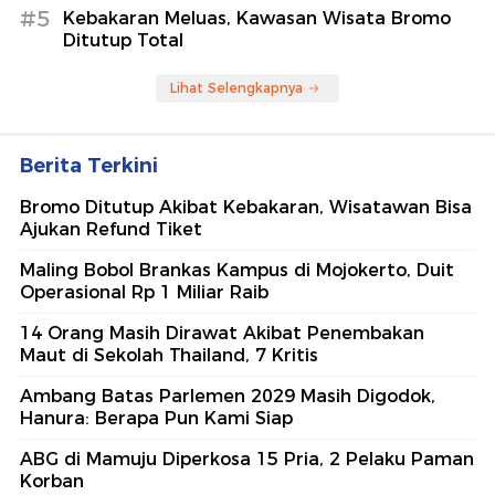
#5
Kebakaran Meluas, Kawasan Wisata Bromo
Ditutup Total
Lihat Selengkapnya
Berita Terkini
Bromo Ditutup Akibat Kebakaran, Wisatawan Bisa
Ajukan Refund Tiket
Maling Bobol Brankas Kampus di Mojokerto, Duit
Operasional Rp 1 Miliar Raib
14 Orang Masih Dirawat Akibat Penembakan
Maut di Sekolah Thailand, 7 Kritis
Ambang Batas Parlemen 2029 Masih Digodok,
Hanura: Berapa Pun Kami Siap
ABG di Mamuju Diperkosa 15 Pria, 2 Pelaku Paman
Korban