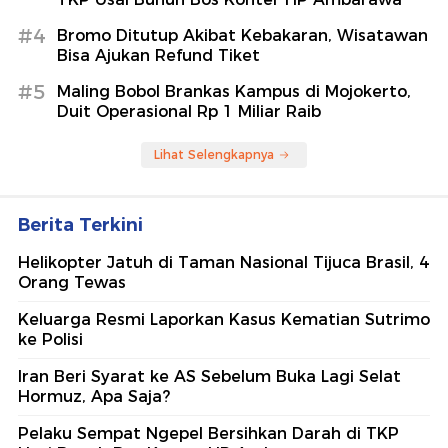
#4
Bromo Ditutup Akibat Kebakaran, Wisatawan
Bisa Ajukan Refund Tiket
#5
Maling Bobol Brankas Kampus di Mojokerto,
Duit Operasional Rp 1 Miliar Raib
Lihat Selengkapnya
Berita Terkini
Helikopter Jatuh di Taman Nasional Tijuca Brasil, 4
Orang Tewas
Keluarga Resmi Laporkan Kasus Kematian Sutrimo
ke Polisi
Iran Beri Syarat ke AS Sebelum Buka Lagi Selat
Hormuz, Apa Saja?
Pelaku Sempat Ngepel Bersihkan Darah di TKP