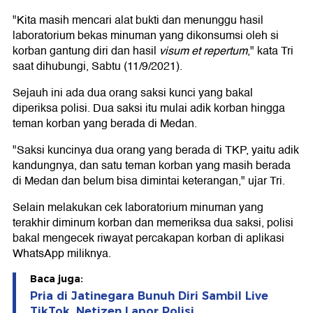
"Kita masih mencari alat bukti dan menunggu hasil
laboratorium bekas minuman yang dikonsumsi oleh si
korban gantung diri dan hasil
visum et repertum
," kata Tri
saat dihubungi, Sabtu (11/9/2021).
Sejauh ini ada dua orang saksi kunci yang bakal
diperiksa polisi. Dua saksi itu mulai adik korban hingga
teman korban yang berada di Medan.
"Saksi kuncinya dua orang yang berada di TKP, yaitu adik
kandungnya, dan satu teman korban yang masih berada
di Medan dan belum bisa dimintai keterangan," ujar Tri.
Selain melakukan cek laboratorium minuman yang
terakhir diminum korban dan memeriksa dua saksi, polisi
bakal mengecek riwayat percakapan korban di aplikasi
WhatsApp miliknya.
Baca juga:
Pria di Jatinegara Bunuh Diri Sambil Live
TikTok, Netizen Lapor Polisi