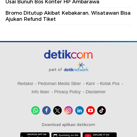
Usai Bunuh Bos Konter HP Ambarawa
Bromo Ditutup Akibat Kebakaran, Wisatawan Bisa
Ajukan Refund Tiket
part of
Redaksi
Pedoman Media Siber
Karir
Kotak Pos
Info Iklan
Privacy Policy
Disclaimer
Download aplikasi detikcom