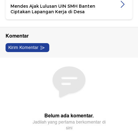
Mendes Ajak Lulusan UIN SMH Banten
Ciptakan Lapangan Kerja di Desa