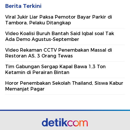
Berita Terkini
Viral Jukir Liar Paksa Pemotor Bayar Parkir di
Tambora, Pelaku Ditangkap
Video Koalisi Buruh Bantah Said Iqbal soal Tak
Ada Demo Agustus-September
Video Rekaman CCTV Penembakan Massal di
Restoran AS, 3 Orang Tewas
Tim Gabungan Sergap Kapal Bawa 1,3 Ton
Ketamin di Perairan Bintan
Horor Penembakan Sekolah Thailand, Siswa Kabur
Memanjat Pagar