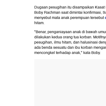
Dugaan pesugihan itu disampaikan Kasat
Boby Rachman saat dimintai konfirmasi, S
menyebut mata anak perempuan tersebut
hitam.
"Benar, penganiayaan anak di bawah umur
dilakukan kedua orang tua korban. Motifn
pesugihan, ilmu hitam, dan halusinasi den
ada benda sesuatu dan ibu korban menga
mencongkel terhadap anak," kata Boby.