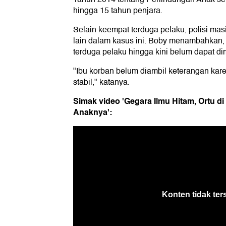
hingga 15 tahun penjara.
Selain keempat terduga pelaku, polisi ma
lain dalam kasus ini. Boby menambahkan, 
terduga pelaku hingga kini belum dapat dim
"Ibu korban belum diambil keterangan kar
stabil," katanya.
Simak video 'Gegara Ilmu Hitam, Ortu di
Anaknya':