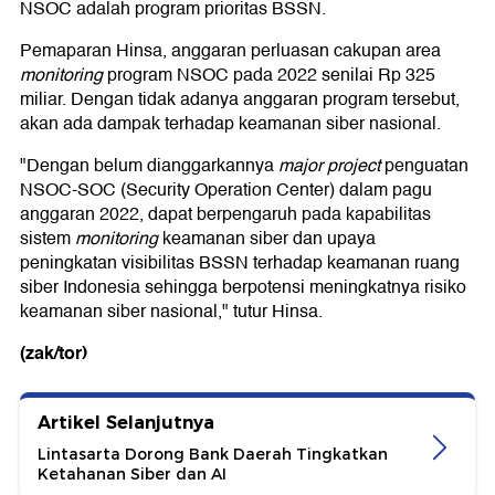
NSOC adalah program prioritas BSSN.
Pemaparan Hinsa, anggaran perluasan cakupan area
monitoring
program NSOC pada 2022 senilai Rp 325
miliar. Dengan tidak adanya anggaran program tersebut,
akan ada dampak terhadap keamanan siber nasional.
"Dengan belum dianggarkannya
major project
penguatan
NSOC-SOC (Security Operation Center) dalam pagu
anggaran 2022, dapat berpengaruh pada kapabilitas
sistem
monitoring
keamanan siber dan upaya
peningkatan visibilitas BSSN terhadap keamanan ruang
siber Indonesia sehingga berpotensi meningkatnya risiko
keamanan siber nasional," tutur Hinsa.
(zak/tor)
Artikel Selanjutnya
Lintasarta Dorong Bank Daerah Tingkatkan
Ketahanan Siber dan AI