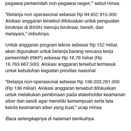
pegawai pemerintah non-pegawai negeri," sebut Hinsa.
"Belanja non operasional sebesar Rp 94.652.915.000.
Alokasi anggaran tersebut difokuskan untuk penguatan
birokrasi di BSSN menuju birokrasi, bersih, dan
melayani," imbuhnya.
Untuk anggaran program teknis sebesar Rp 152 miliar,
akan digunakan untuk belanja barang rencana kerja
pemerintah (RKP) sebesar Rp 16,76 miliar (Rp
16.763.667.500). Alokasi anggaran tersebut termasuk
untuk kebutuhan kegiatan prioritas nasional.
"Belanja non-operasional sebesar Rp 136.033.261.000
(Rp 136 miliar). Alokasi anggaran tersebut difokuskan
untuk melakukan pembinaan pada stakeholder keamanan
siber dan sandi agar memiliki kemampuan serta tata
kelola keamanan siber yang kuat," ucap Hinsa.
Baca selengkapnya di halaman berikutnya.