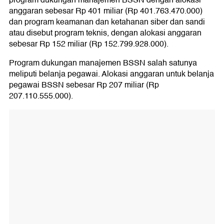
program dukungan manajemen BSSN dengan alokasi
anggaran sebesar Rp 401 miliar (Rp 401.763.470.000)
dan program keamanan dan ketahanan siber dan sandi
atau disebut program teknis, dengan alokasi anggaran
sebesar Rp 152 miliar (Rp 152.799.928.000).
Program dukungan manajemen BSSN salah satunya
meliputi belanja pegawai. Alokasi anggaran untuk belanja
pegawai BSSN sebesar Rp 207 miliar (Rp
207.110.555.000).