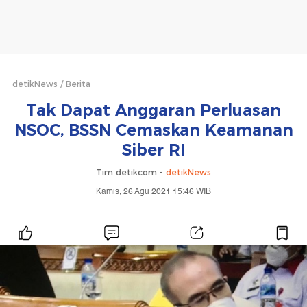
detikNews
Berita
Tak Dapat Anggaran Perluasan
NSOC, BSSN Cemaskan Keamanan
Siber RI
Tim detikcom -
detikNews
Kamis, 26 Agu 2021 15:46 WIB