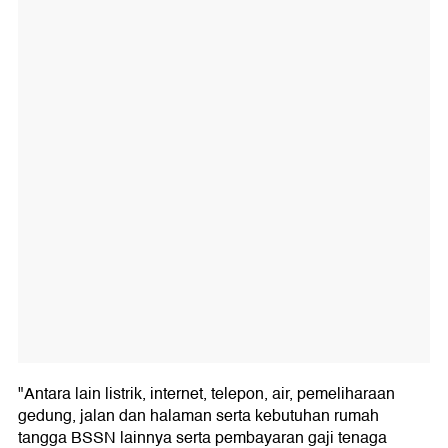
"Antara lain listrik, internet, telepon, air, pemeliharaan
gedung, jalan dan halaman serta kebutuhan rumah
tangga BSSN lainnya serta pembayaran gaji tenaga