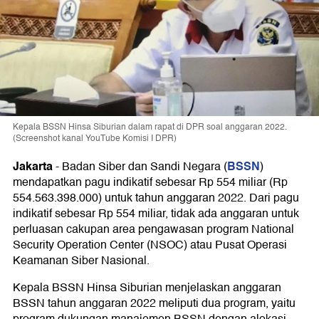
Kepala BSSN Hinsa Siburian dalam rapat di DPR soal anggaran 2022.
(Screenshot kanal YouTube Komisi I DPR)
Jakarta
BSSN
-
Badan Siber dan Sandi Negara (
)
mendapatkan pagu indikatif sebesar Rp 554 miliar (Rp
554.563.398.000) untuk tahun anggaran 2022. Dari pagu
indikatif sebesar Rp 554 miliar, tidak ada anggaran untuk
perluasan cakupan area pengawasan program National
Security Operation Center (NSOC) atau Pusat Operasi
Keamanan Siber Nasional.
Kepala BSSN Hinsa Siburian menjelaskan anggaran
BSSN tahun anggaran 2022 meliputi dua program, yaitu