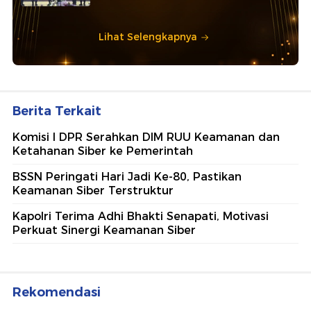
Lihat Selengkapnya
Berita Terkait
Komisi I DPR Serahkan DIM RUU Keamanan dan
Ketahanan Siber ke Pemerintah
BSSN Peringati Hari Jadi Ke-80, Pastikan
Keamanan Siber Terstruktur
Kapolri Terima Adhi Bhakti Senapati, Motivasi
Perkuat Sinergi Keamanan Siber
Rekomendasi