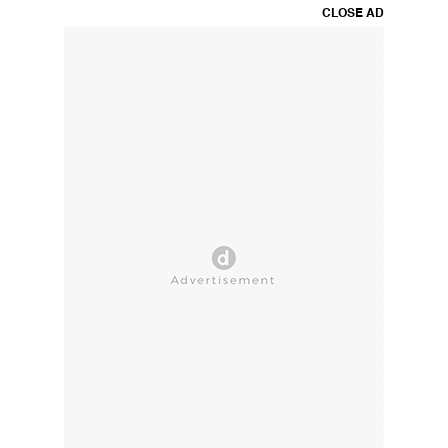
CLOSE AD