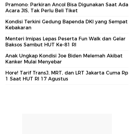
Pramono: Parkiran Ancol Bisa Digunakan Saat Ada
Acara JIS, Tak Perlu Beli Tiket
Kondisi Terkini Gedung Bapenda DKI yang Sempat
Kebakaran
Menteri Imipas Lepas Peserta Fun Walk dan Gelar
Baksos Sambut HUT Ke-81 RI
Anak Ungkap Kondisi Joe Biden Melemah Akibat
Kanker Mulai Menyebar
Hore! Tarif TransJ, MRT, dan LRT Jakarta Cuma Rp
1 Saat HUT RI 17 Agustus