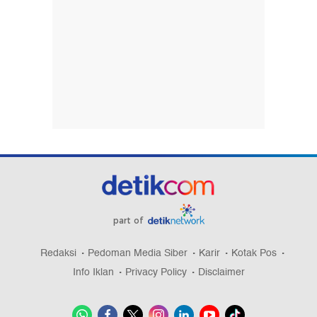
part of
Redaksi
Pedoman Media Siber
Karir
Kotak Pos
Info Iklan
Privacy Policy
Disclaimer