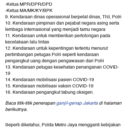
-Ketua MPR/DPR/DPD
-Ketua MA/MK/KY/BPK
9. Kendaraan dinas operasional berpelat dinas, TNI, Polri
10. Kendaraan pimpinan dan pejabat negara asing serta
lembaga internasional yang menjadi tamu negara
11. Kendaraan untuk memberikan pertolongan pada
kecelakaan lalu lintas
12. Kendaraan untuk kepentingan tertentu menurut
pertimbangan petugas Polri seperti kendaraan
pengangkut uang dengan pengawasan dari Polri
13. Kendaraan petugas kesehatan penanganan COVID-
19
14. Kendaraan mobilisasi pasien COVID-19
15. Kendaraan mobilisasi vaksin COVID-19
16. Kendaraan pengangkut tabung oksigen.
Baca titik-titik penerapan
ganjil-genap Jakarta
di halaman
berikutnya.
Seperti diketahui, Polda Metro Jaya mengganti kebijakan