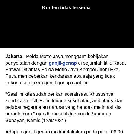
Jakarta
-
Polda Metro Jaya mengganti kebijakan
ganjil-genap
penyekatan dengan
di sejumlah titik. Kasat
Patwal Ditlantas Polda Metro Jaya Kompol Jhoni Eka
Putra membeberkan kendaraan apa saja yang tidak
terkena kebijakan ganjil-genap saat ini.
"Saat ini kita sudah berikan sosialisasi. Khususnya
kendaraan TNI, Polri, tenaga kesehatan, ambulans, dan
pejabat negara atau darurat yang hendak melintasi kita
perbolehkan," ujar Jhoni saat ditemui di Bundaran
Senayan, Kamis (12/8/2021).
Adapun ganjil-genap ini diberlakukan pada pukul 06.00-