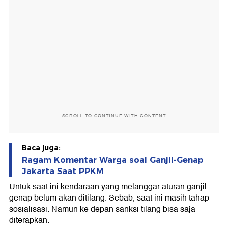
SCROLL TO CONTINUE WITH CONTENT
Baca juga:
Ragam Komentar Warga soal Ganjil-Genap
Jakarta Saat PPKM
Untuk saat ini kendaraan yang melanggar aturan ganjil-
genap belum akan ditilang. Sebab, saat ini masih tahap
sosialisasi. Namun ke depan sanksi tilang bisa saja
diterapkan.