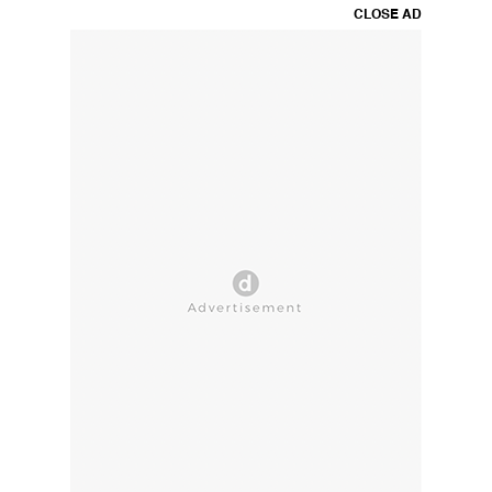
CLOSE AD