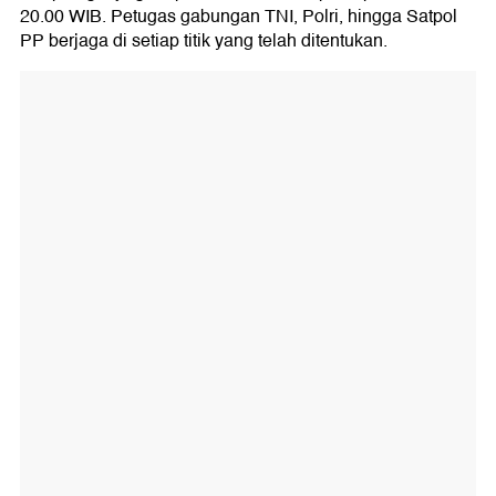
20.00 WIB. Petugas gabungan TNI, Polri, hingga Satpol
PP berjaga di setiap titik yang telah ditentukan.