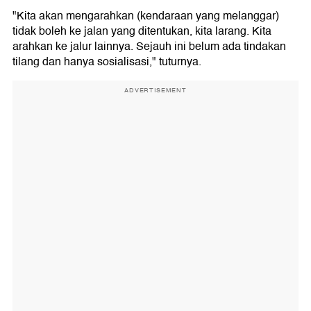
"Kita akan mengarahkan (kendaraan yang melanggar)
tidak boleh ke jalan yang ditentukan, kita larang. Kita
arahkan ke jalur lainnya. Sejauh ini belum ada tindakan
tilang dan hanya sosialisasi," tuturnya.
ADVERTISEMENT