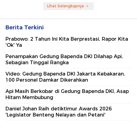
Lihat Selengkapnya
Berita Terkini
Prabowo: 2 Tahun Ini Kita Berprestasi, Rapor Kita
'Ok' Ya
Penampakan Gedung Bapenda DKI Dilahap Api,
Sebagian Tinggal Rangka
Video: Gedung Bapenda DKI Jakarta Kebakaran,
100 Personel Damkar Dikerahkan
Api Masih Berkobar di Gedung Bapenda DKI, Asap
Hitam Membubung
Daniel Johan Raih detiktimur Awards 2026
'Legislator Benteng Nelayan dan Petani'