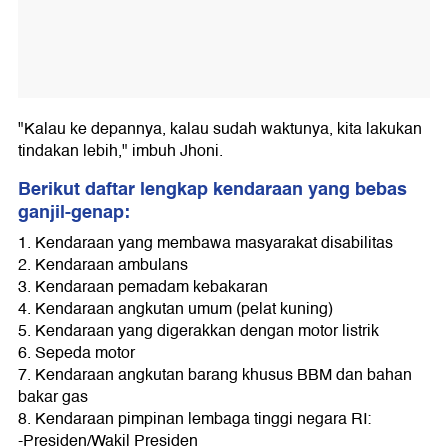
"Kalau ke depannya, kalau sudah waktunya, kita lakukan
tindakan lebih," imbuh Jhoni.
Berikut daftar lengkap kendaraan yang bebas
ganjil-genap
:
1. Kendaraan yang membawa masyarakat disabilitas
2. Kendaraan ambulans
3. Kendaraan pemadam kebakaran
4. Kendaraan angkutan umum (pelat kuning)
5. Kendaraan yang digerakkan dengan motor listrik
6. Sepeda motor
7. Kendaraan angkutan barang khusus BBM dan bahan
bakar gas
8. Kendaraan pimpinan lembaga tinggi negara RI:
-Presiden/Wakil Presiden