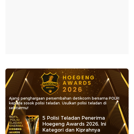
Ajang penghargaan persembahan detikcom bersama POLRI
kepada sosok polisi teladan. Usulkan polisi teladan di
sekitarmu!
5 Polisi Teladan Penerima
Hoegeng Awards 2026, Ini
Kategori dan Kiprahnya