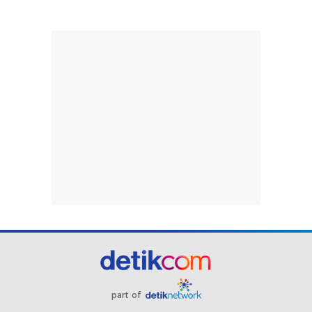
part of