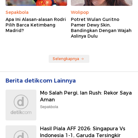
Sepakbola
Wolipop
Apa Ini Alasan-alasan Rodri
Potret Wulan Guritno
Pilih Barca Ketimbang
Pamer Dewy Skin,
Madrid?
Bandingkan Dengan Wajah
Aslinya Dulu
Selengkapnya
Berita detikcom Lainnya
Mo Salah Pergi, Ian Rush: Rekor Saya
Aman
Sepakbola
Hasil Piala AFF 2026: Singapura Vs
Indonesia 1-1, Garuda Tersingkir