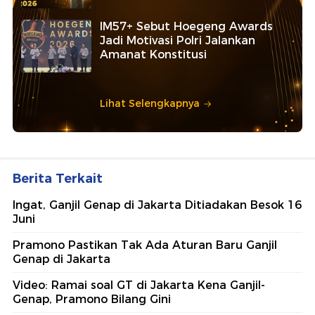
IM57+ Sebut Hoegeng Awards
Jadi Motivasi Polri Jalankan
Amanat Konstitusi
Lihat Selengkapnya
Berita Terkait
Ingat, Ganjil Genap di Jakarta Ditiadakan Besok 16
Juni
Pramono Pastikan Tak Ada Aturan Baru Ganjil
Genap di Jakarta
Video: Ramai soal GT di Jakarta Kena Ganjil-
Genap, Pramono Bilang Gini