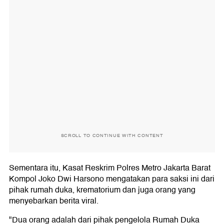
SCROLL TO CONTINUE WITH CONTENT
Sementara itu, Kasat Reskrim Polres Metro Jakarta Barat
Kompol Joko Dwi Harsono mengatakan para saksi ini dari
pihak rumah duka, krematorium dan juga orang yang
menyebarkan berita viral.
"Dua orang adalah dari pihak pengelola Rumah Duka