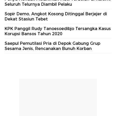
Seluruh Telurnya Diambil Pelaku
Sopir Demo, Angkot Kosong Ditinggal Berjejer di
Dekat Stasiun Tebet
KPK Panggil Rudy Tanoesoedibjo Tersangka Kasus
Korupsi Bansos Tahun 2020
Saepul Pemutilasi Pria di Depok Gabung Grup
Sesama Jenis, Rencanakan Bunuh Korban