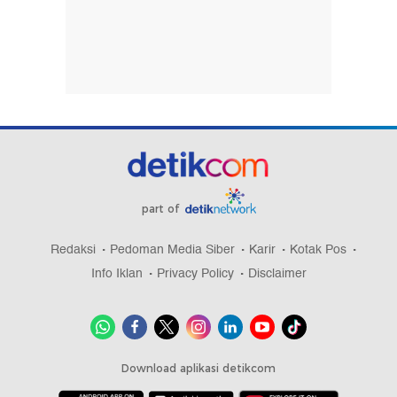
part of
Redaksi
Pedoman Media Siber
Karir
Kotak Pos
Info Iklan
Privacy Policy
Disclaimer
Download aplikasi detikcom