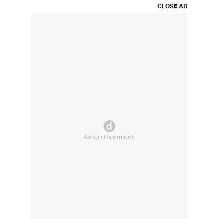
CLOSE AD