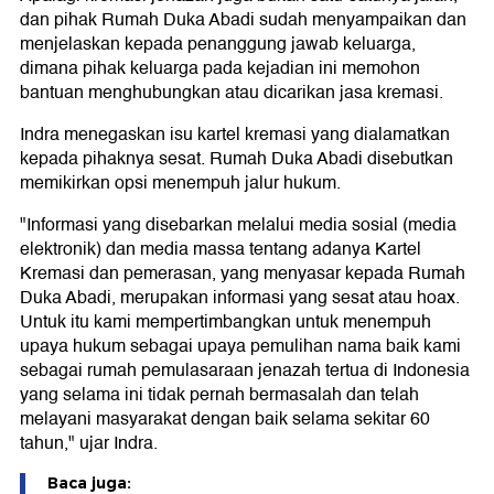
dan pihak Rumah Duka Abadi sudah menyampaikan dan
menjelaskan kepada penanggung jawab keluarga,
dimana pihak keluarga pada kejadian ini memohon
bantuan menghubungkan atau dicarikan jasa kremasi.
Indra menegaskan isu kartel kremasi yang dialamatkan
kepada pihaknya sesat. Rumah Duka Abadi disebutkan
memikirkan opsi menempuh jalur hukum.
"Informasi yang disebarkan melalui media sosial (media
elektronik) dan media massa tentang adanya Kartel
Kremasi dan pemerasan, yang menyasar kepada Rumah
Duka Abadi, merupakan informasi yang sesat atau hoax.
Untuk itu kami mempertimbangkan untuk menempuh
upaya hukum sebagai upaya pemulihan nama baik kami
sebagai rumah pemulasaraan jenazah tertua di Indonesia
yang selama ini tidak pernah bermasalah dan telah
melayani masyarakat dengan baik selama sekitar 60
tahun," ujar Indra.
Baca juga: