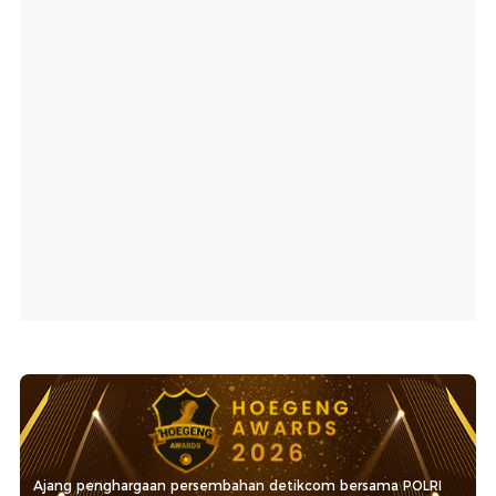
Ajang penghargaan persembahan detikcom bersama POLRI