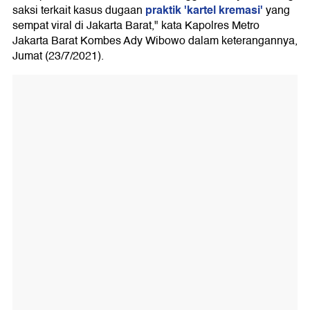
praktik 'kartel kremasi'
saksi terkait kasus dugaan
yang
sempat viral di Jakarta Barat," kata Kapolres Metro
Jakarta Barat Kombes Ady Wibowo dalam keterangannya,
Jumat (23/7/2021).