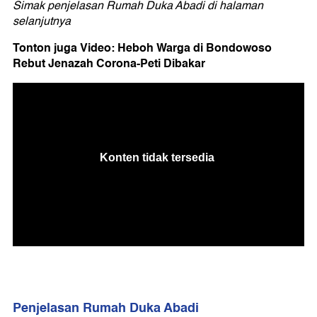
Simak penjelasan Rumah Duka Abadi di halaman
selanjutnya
Tonton juga Video: Heboh Warga di Bondowoso
Rebut Jenazah Corona-Peti Dibakar
Penjelasan Rumah Duka Abadi