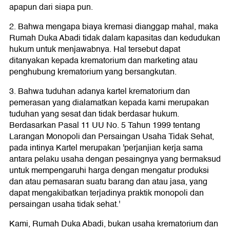
apapun dari siapa pun.
2. Bahwa mengapa biaya kremasi dianggap mahal, maka
Rumah Duka Abadi tidak dalam kapasitas dan kedudukan
hukum untuk menjawabnya. Hal tersebut dapat
ditanyakan kepada krematorium dan marketing atau
penghubung krematorium yang bersangkutan.
3. Bahwa tuduhan adanya kartel krematorium dan
pemerasan yang dialamatkan kepada kami merupakan
tuduhan yang sesat dan tidak berdasar hukum.
Berdasarkan Pasal 11 UU No. 5 Tahun 1999 tentang
Larangan Monopoli dan Persaingan Usaha Tidak Sehat,
pada intinya Kartel merupakan 'perjanjian kerja sama
antara pelaku usaha dengan pesaingnya yang bermaksud
untuk mempengaruhi harga dengan mengatur produksi
dan atau pemasaran suatu barang dan atau jasa, yang
dapat mengakibatkan terjadinya praktik monopoli dan
persaingan usaha tidak sehat.'
Kami, Rumah Duka Abadi, bukan usaha krematorium dan