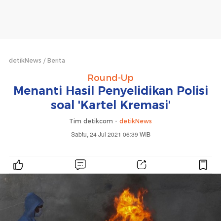
detikNews
Berita
Round-Up
Menanti Hasil Penyelidikan Polisi
soal 'Kartel Kremasi'
Tim detikcom -
detikNews
Sabtu, 24 Jul 2021 06:39 WIB