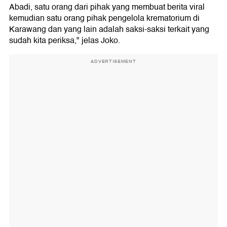
Abadi, satu orang dari pihak yang membuat berita viral
kemudian satu orang pihak pengelola krematorium di
Karawang dan yang lain adalah saksi-saksi terkait yang
sudah kita periksa," jelas Joko.
ADVERTISEMENT