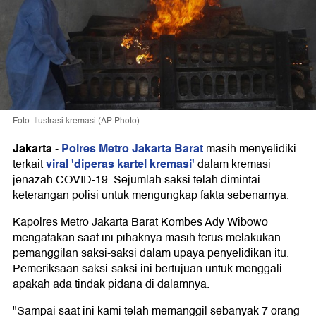
Foto: Ilustrasi kremasi (AP Photo)
Jakarta
Polres Metro Jakarta Barat
-
masih menyelidiki
viral 'diperas kartel kremasi'
terkait
dalam kremasi
jenazah COVID-19. Sejumlah saksi telah dimintai
keterangan polisi untuk mengungkap fakta sebenarnya.
Kapolres Metro Jakarta Barat Kombes Ady Wibowo
mengatakan saat ini pihaknya masih terus melakukan
pemanggilan saksi-saksi dalam upaya penyelidikan itu.
Pemeriksaan saksi-saksi ini bertujuan untuk menggali
apakah ada tindak pidana di dalamnya.
"Sampai saat ini kami telah memanggil sebanyak 7 orang