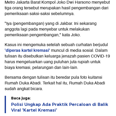
Metro Jakarta Barat Kompol Joko Dwi Harsono menyebut
tiga orang tersebut merupakan hasil pengembangan dari
pemeriksaan saksi-saksi sebelumnya.
"Iya (pengembangan) yang di Jakbar. Ini sekarang
anggota lagi pada menyebar untuk melakukan
pemeriksaan pengembangan," kata Joko.
Kasus ini mengemuka setelah sebuah curhatan berjudul
'diperas kartel kremasi'
muncul di media sosial. Dalam
tulisan itu disebutkan keluarga jenazah pasien COVID-19
harus mengeluarkan uang puluhan juta rupiah untuk
biaya kremasi, pelarungan dan lain-lain.
Bersama dengan tulisan itu beredar pula foto kuitansi
Rumah Duka Abadi. Terkait hal itu, Rumah Duka Abadi
sudah angkat bicara.
Baca juga:
Polisi Ungkap Ada Praktik Percaloan di Balik
Viral 'Kartel Kremasi'