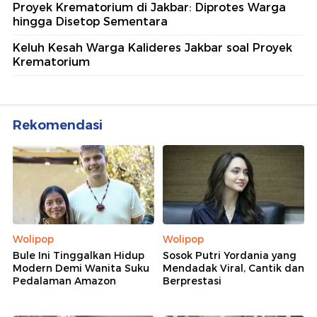
Proyek Krematorium di Jakbar: Diprotes Warga
hingga Disetop Sementara
Keluh Kesah Warga Kalideres Jakbar soal Proyek
Krematorium
Rekomendasi
Wolipop
Wolipop
Bule Ini Tinggalkan Hidup
Sosok Putri Yordania yang
Modern Demi Wanita Suku
Mendadak Viral, Cantik dan
Pedalaman Amazon
Berprestasi