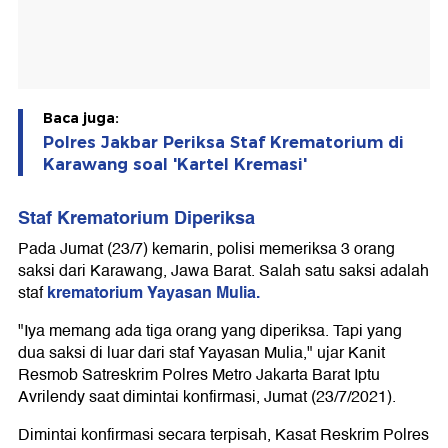
Baca juga:
Polres Jakbar Periksa Staf Krematorium di
Karawang soal 'Kartel Kremasi'
Staf Krematorium Diperiksa
Pada Jumat (23/7) kemarin, polisi memeriksa 3 orang
saksi dari Karawang, Jawa Barat. Salah satu saksi adalah
krematorium Yayasan Mulia.
staf
"Iya memang ada tiga orang yang diperiksa. Tapi yang
dua saksi di luar dari staf Yayasan Mulia," ujar Kanit
Resmob Satreskrim Polres Metro Jakarta Barat Iptu
Avrilendy saat dimintai konfirmasi, Jumat (23/7/2021).
Dimintai konfirmasi secara terpisah, Kasat Reskrim Polres